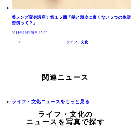
美メンズ変身講座：第１５回「髪と頭皮に良くない５つの生活
習慣って？」
2014年10月29日 15:00
ライフ・文化
関連ニュース
ライフ・文化ニュースをもっと見る
ライフ・文化の
ニュースを写真で探す