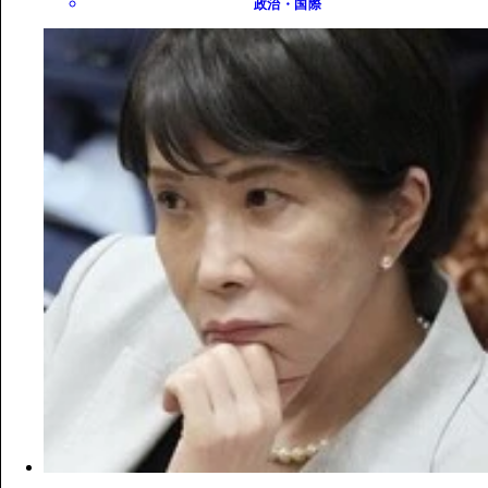
政治・国際