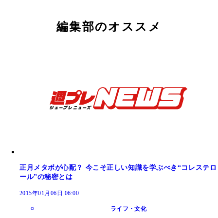
編集部のオススメ
正月メタボが心配？ 今こそ正しい知識を学ぶべき“コレステロ
ール”の秘密とは
2015年01月06日 06:00
ライフ・文化