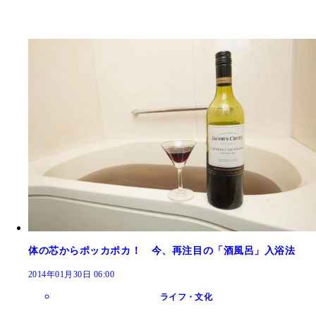
体の芯からポッカポカ！ 今、再注目の「酒風呂」入浴法
2014年01月30日 06:00
ライフ・文化