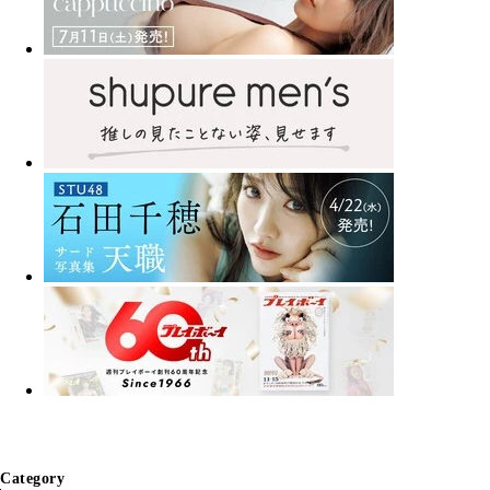
Category