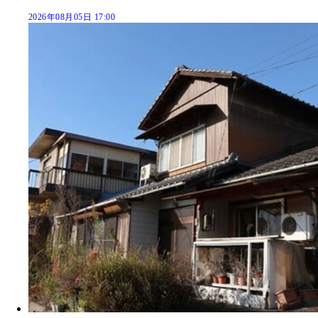
2026年08月05日 17:00