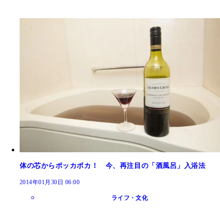
体の芯からポッカポカ！ 今、再注目の「酒風呂」入浴法
2014年01月30日 06:00
ライフ・文化