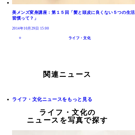
美メンズ変身講座：第１５回「髪と頭皮に良くない５つの生活
習慣って？」
2014年10月29日 15:00
ライフ・文化
関連ニュース
ライフ・文化ニュースをもっと見る
ライフ・文化の
ニュースを写真で探す