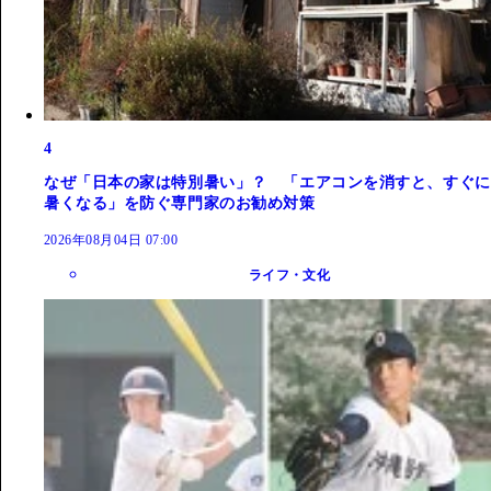
4
なぜ「日本の家は特別暑い」？ 「エアコンを消すと、すぐに
暑くなる」を防ぐ専門家のお勧め対策
2026年08月04日 07:00
ライフ・文化