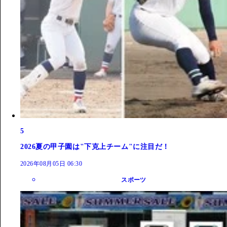
5
2026夏の甲子園は"下克上チーム"に注目だ！
2026年08月05日 06:30
スポーツ