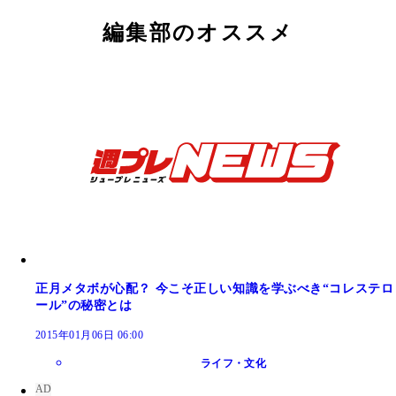
編集部のオススメ
正月メタボが心配？ 今こそ正しい知識を学ぶべき“コレステロ
ール”の秘密とは
2015年01月06日 06:00
ライフ・文化