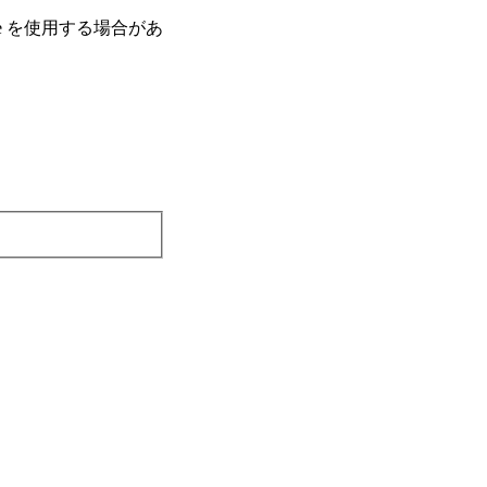
e を使⽤する場合があ