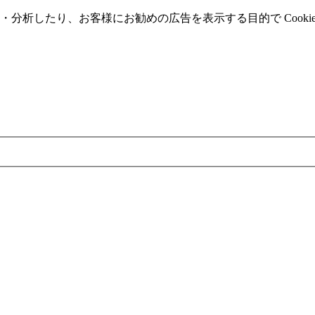
分析したり、お客様にお勧めの広告を表⽰する⽬的で Cooki