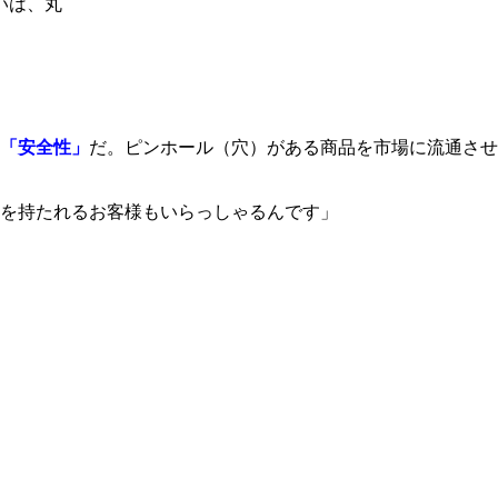
いは、丸
「安全性」
だ。ピンホール（穴）がある商品を市場に流通させ
を持たれるお客様もいらっしゃるんです」