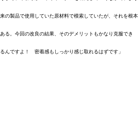
来の製品で使用していた原材料で模索していたが、それを根本
にある。今回の改良の結果、そのデメリットもかなり克服でき
るんですよ！ 密着感もしっかり感じ取れるはずです」