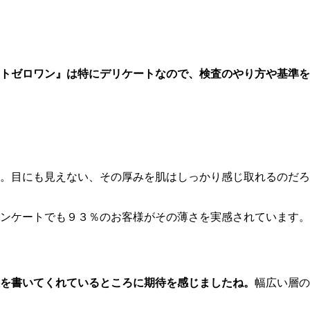
トゼロワン』は特にデリケートなので、検査のやり方や基準を
。目にも見えない、その厚みを肌はしっかり感じ取れるのだろ
ンケートでも９３％のお客様がその薄さを実感されています。
を書いてくれているところに期待を感じましたね。
幅広い層の