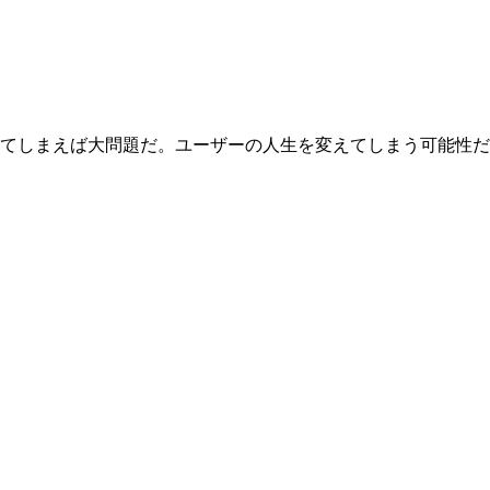
てしまえば大問題だ。ユーザーの人生を変えてしまう可能性だ