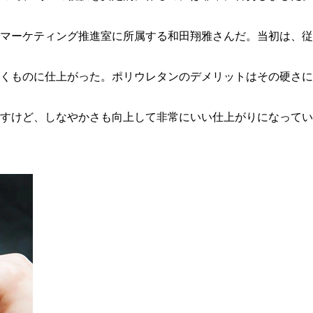
マーケティング推進室に所属する和田翔雅さんだ。当初は、従
いくものに仕上がった。ポリウレタンのデメリットはその硬さ
すけど、しなやかさも向上して非常にいい仕上がりになってい