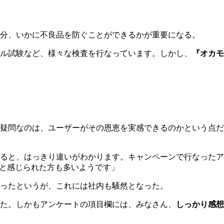
分、いかに不良品を防ぐことができるかが重要になる。
ル試験など、様々な検査を行なっています。しかし、
『オカモ
疑問なのは、ユーザーがその恩恵を実感できるのかという点だ
ると、はっきり違いがわかります。キャンペーンで行なったア
”と感じられた方も多いようです」
ったというが、これには社内も騒然となった。
た。しかもアンケートの項目欄には、みなさん、
しっかり感想