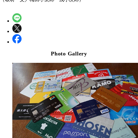
Photo Gallery