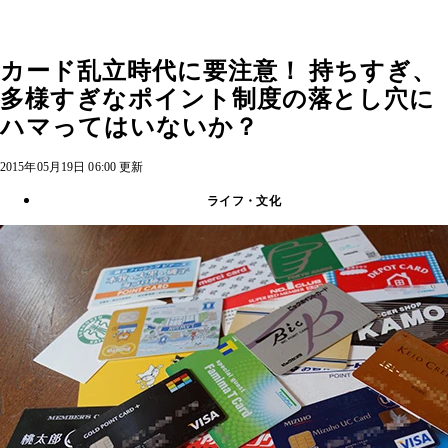
カード乱立時代に要注意！ 持ちすぎ、
多様すぎなポイント制度の落とし穴に
ハマってはいないか？
2015年05月19日 06:00 更新
ライフ・文化