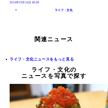
2014年10月14日 06:00
ライフ・文化
関連ニュース
ライフ・文化ニュースをもっと見る
ライフ・文化の
ニュースを写真で探す