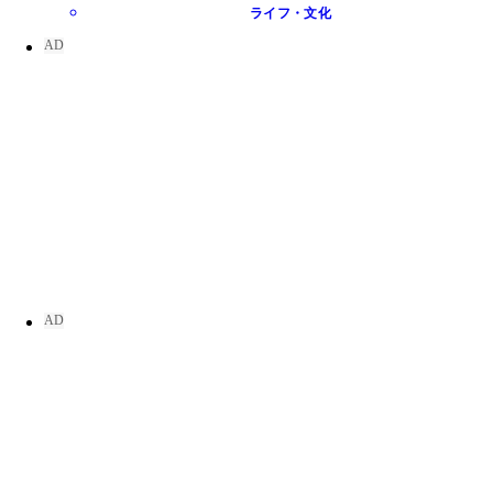
ライフ・文化