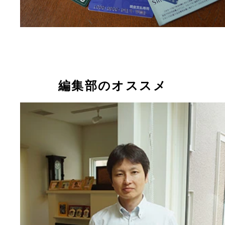
編集部のオススメ