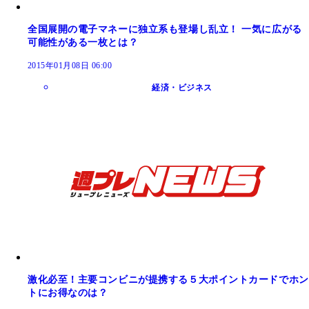
全国展開の電子マネーに独立系も登場し乱立！ 一気に広がる
可能性がある一枚とは？
2015年01月08日 06:00
経済・ビジネス
激化必至！主要コンビニが提携する５大ポイントカードでホン
トにお得なのは？