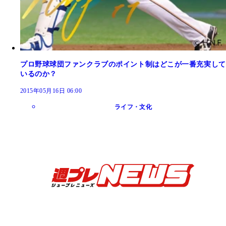
プロ野球球団ファンクラブのポイント制はどこが一番充実して
いるのか？
2015年05月16日 06:00
ライフ・文化