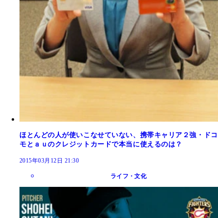
ほとんどの人が使いこなせていない、携帯キャリア２強・ドコ
モとａｕのクレジットカードで本当に使えるのは？
2015年03月12日 21:30
ライフ・文化