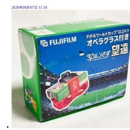
2026年08月07日 11:30