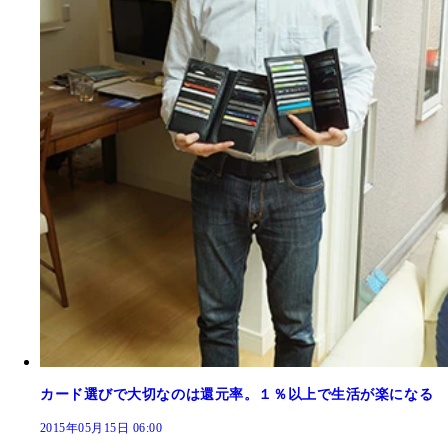
カード選びで大切なのは還元率。１％以上で生活が楽になる
2015年05月15日 06:00