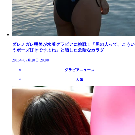
ダレノガレ明美が水着グラビアに挑戦！「男の人って、こうい
うポーズ好きですよね」と晒した危険なカラダ
2015年07月20日 20:00
グラビアニュース
人気