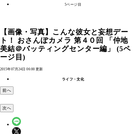
5ページ目
【画像・写真】こんな彼女と妄想デー
ト！ おさんぽカメラ 第４０回 「仲地
美結＠バッティングセンター編」 (5ペ
ージ目)
2015年07月24日 06:00 更新
ライフ・文化
前へ
次へ