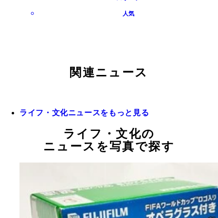
人気
関連ニュース
ライフ・文化ニュースをもっと見る
ライフ・文化の
ニュースを写真で探す