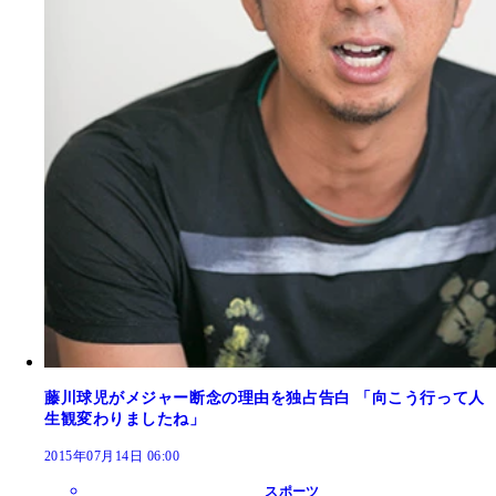
藤川球児がメジャー断念の理由を独占告白 「向こう行って人
生観変わりましたね」
2015年07月14日 06:00
スポーツ