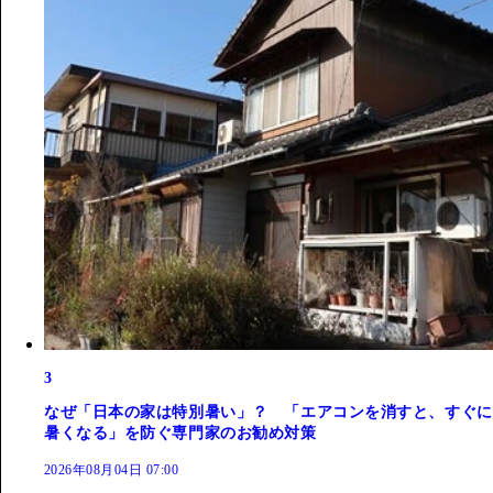
3
なぜ「日本の家は特別暑い」？ 「エアコンを消すと、すぐに
暑くなる」を防ぐ専門家のお勧め対策
2026年08月04日 07:00