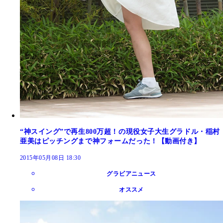
“神スイング”で再生800万超！の現役女子大生グラドル・稲村
亜美はピッチングまで神フォームだった！【動画付き】
2015年05月08日 18:30
グラビアニュース
オススメ