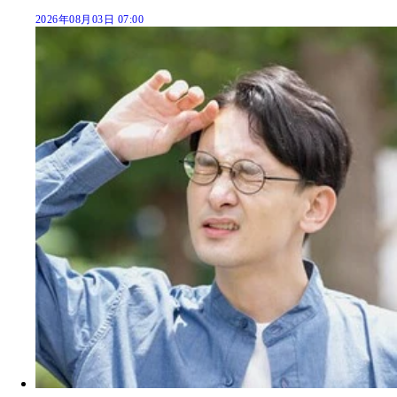
2026年08月03日 07:00