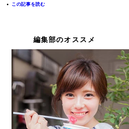
この記事を読む
編集部のオススメ