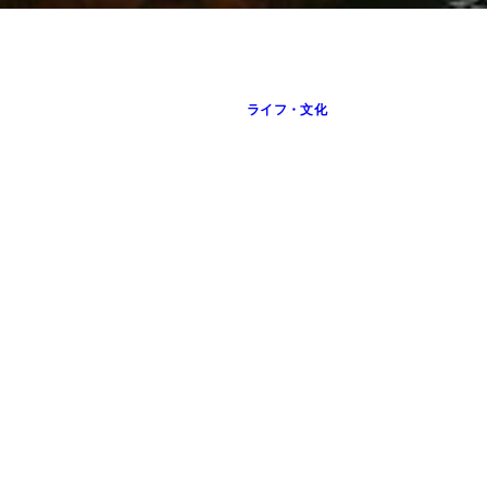
ライフ・文化