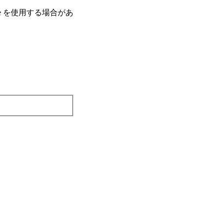
e を使⽤する場合があ