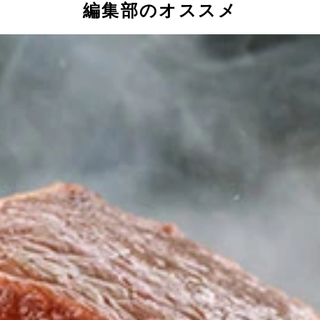
編集部のオススメ
てお得すぎじゃ？