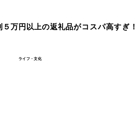
５万円以上の返礼品がコスパ高すぎ！ 
ライフ・文化