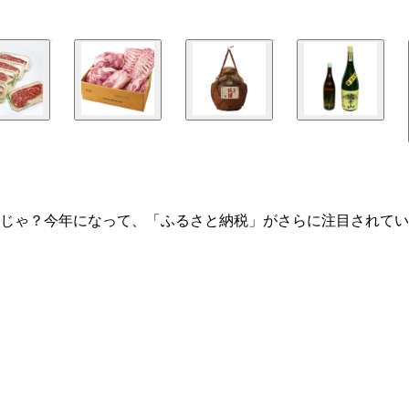
じゃ？今年になって、「ふるさと納税」がさらに注目されてい