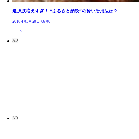
選択肢増えすぎ！ “ふるさと納税”の賢い活用法は？
2016年03月20日 06:00