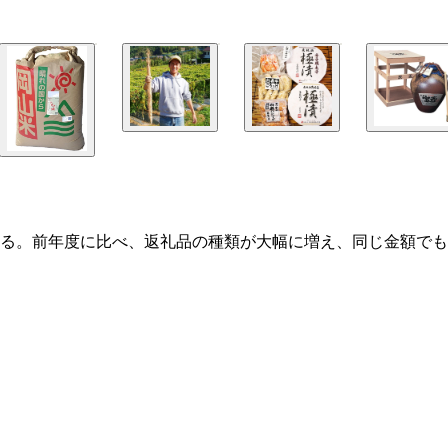
る。前年度に比べ、返礼品の種類が大幅に増え、同じ金額でも