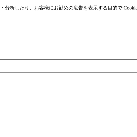
分析したり、お客様にお勧めの広告を表⽰する⽬的で Cooki