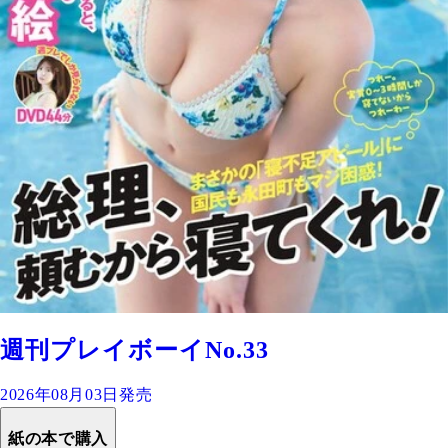
週刊プレイボーイNo.33
2026年08月03日発売
紙の本で購入