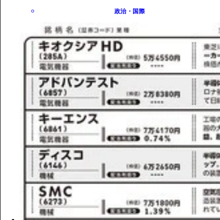
政治・国際