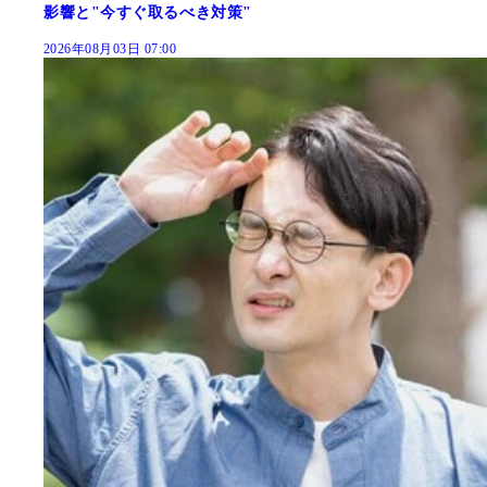
影響と"今すぐ取るべき対策"
2026年08月03日 07:00