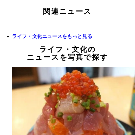
関連ニュース
ライフ・文化ニュースをもっと見る
ライフ・文化の
ニュースを写真で探す