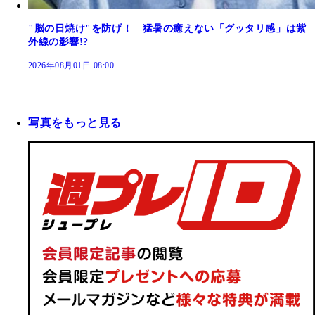
"脳の日焼け"を防げ！ 猛暑の癒えない「グッタリ感」は紫
外線の影響!?
2026年08月01日 08:00
写真をもっと見る