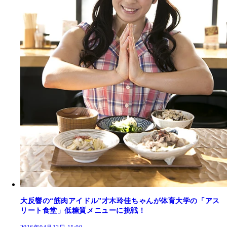
大反響の“筋肉アイドル”才木玲佳ちゃんが体育大学の「アス
リート食堂」低糖質メニューに挑戦！