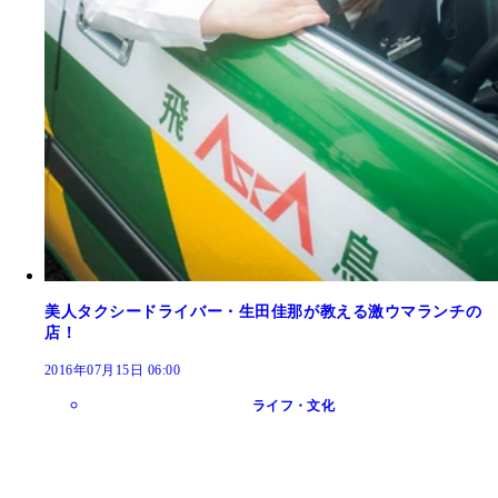
美人タクシードライバー・生田佳那が教える激ウマランチの
店！
2016年07月15日 06:00
ライフ・文化