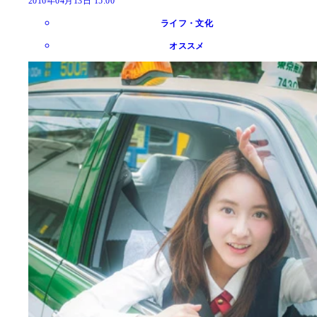
2016年04月13日 15:00
ライフ・文化
オススメ