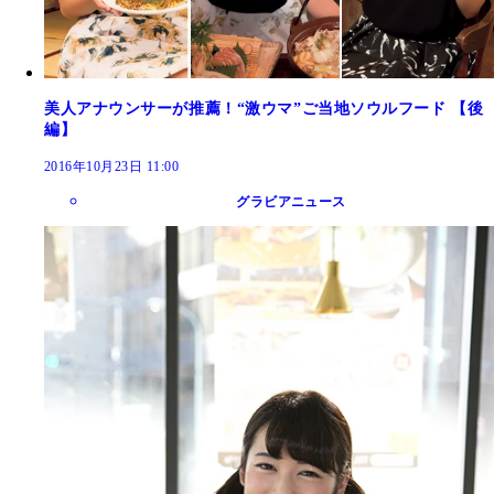
美人アナウンサーが推薦！“激ウマ”ご当地ソウルフード 【後
編】
2016年10月23日 11:00
グラビアニュース