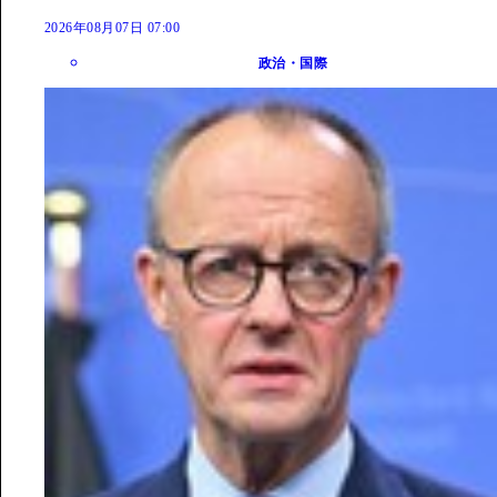
2026年08月07日 07:00
政治・国際