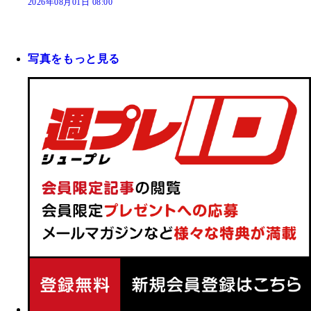
2026年08月01日 08:00
写真をもっと見る