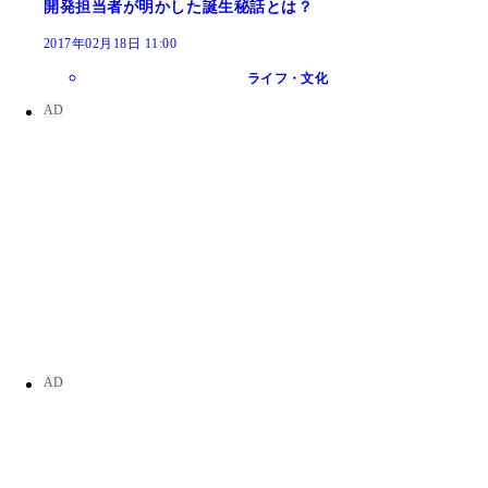
開発担当者が明かした誕生秘話とは？
2017年02月18日 11:00
ライフ・文化