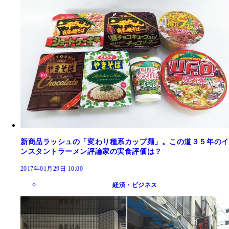
新商品ラッシュの「変わり種系カップ麺」。この道３５年のイ
ンスタントラーメン評論家の実食評価は？
2017年01月29日 10:00
経済・ビジネス