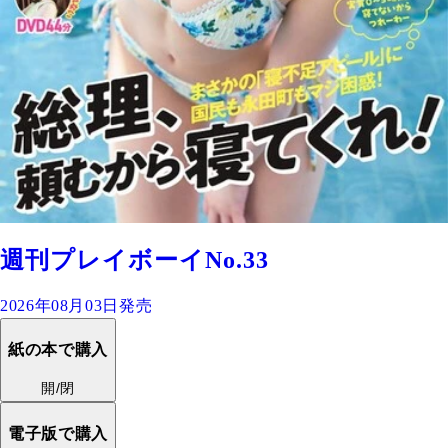
週刊プレイボーイNo.33
2026年08月03日発売
紙の本で購入
開/閉
電子版で購入