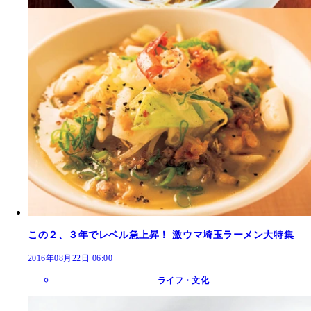
この２、３年でレベル急上昇！ 激ウマ埼玉ラーメン大特集
2016年08月22日 06:00
ライフ・文化