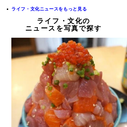
ライフ・文化ニュースをもっと見る
ライフ・文化の
ニュースを写真で探す