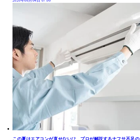
2026年08月04日 07:00
この夏はエアコンが直せない!? プロが解説するナフサ不足の