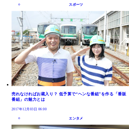
スポーツ
売れなければお蔵入り？ 低予算で“ヘンな番組”を作る「番販
番組」の魅力とは
2017年12月03日 06:00
エンタメ