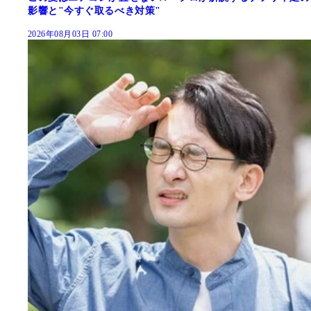
影響と"今すぐ取るべき対策"
2026年08月03日 07:00