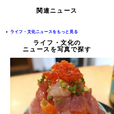
関連ニュース
ライフ・文化ニュースをもっと見る
ライフ・文化の
ニュースを写真で探す