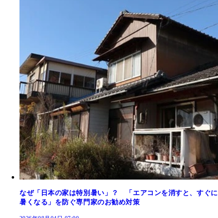
なぜ「日本の家は特別暑い」？ 「エアコンを消すと、すぐに
暑くなる」を防ぐ専門家のお勧め対策