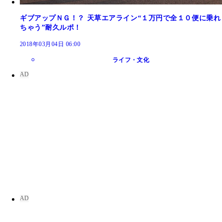
ギブアップＮＧ！？ 天草エアライン“１万円で全１０便に乗れ
ちゃう”耐久ルポ！
2018年03月04日 06:00
ライフ・文化