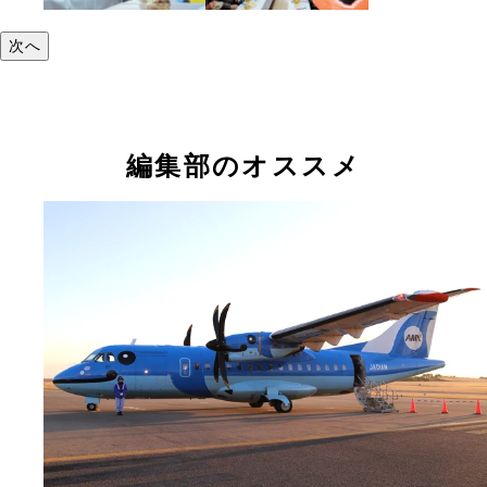
次へ
編集部のオススメ