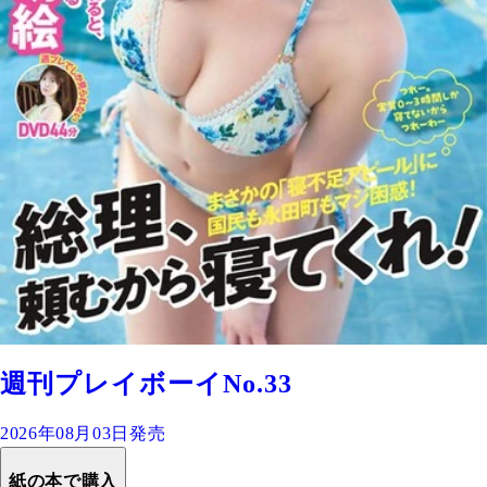
週刊プレイボーイNo.33
2026年08月03日発売
紙の本で購入