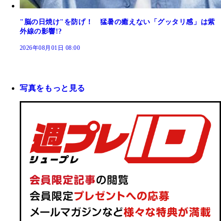
"脳の日焼け"を防げ！ 猛暑の癒えない「グッタリ感」は紫
外線の影響!?
2026年08月01日 08:00
写真をもっと見る