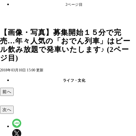
2ページ目
【画像・写真】募集開始１５分で完
売…年々人気の「おでん列車」はビー
ル飲み放題で発車いたします♪ (2ペー
ジ目)
2018年03月10日 15:00 更新
ライフ・文化
前へ
次へ