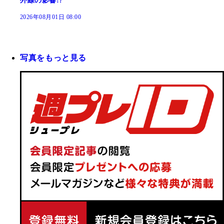
外線の影響!?
2026年08月01日 08:00
写真をもっと見る