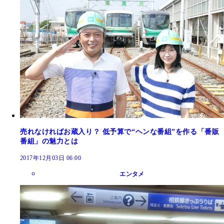
売れなければお蔵入り？ 低予算で“ヘンな番組”を作る「番販
番組」の魅力とは
2017年12月03日 06:00
エンタメ