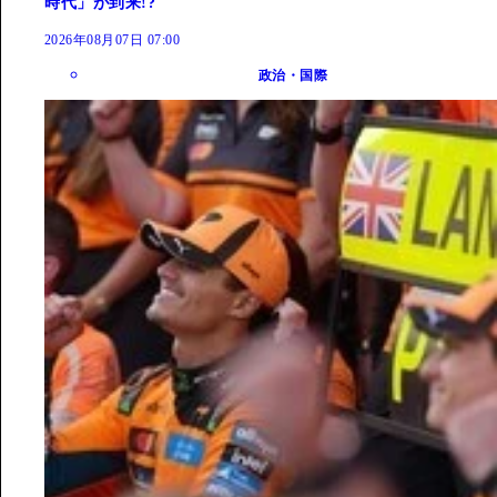
時代」が到来!?
2026年08月07日 07:00
政治・国際