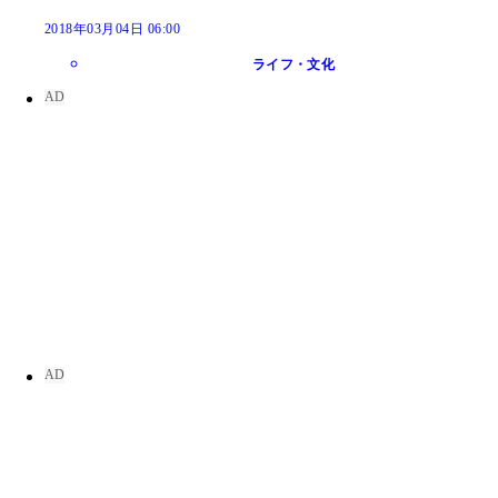
2018年03月04日 06:00
ライフ・文化