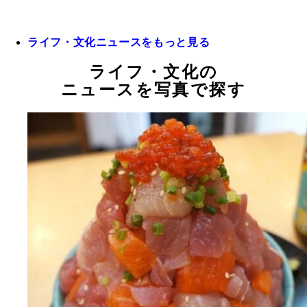
ライフ・文化ニュースをもっと見る
ライフ・文化の
ニュースを写真で探す