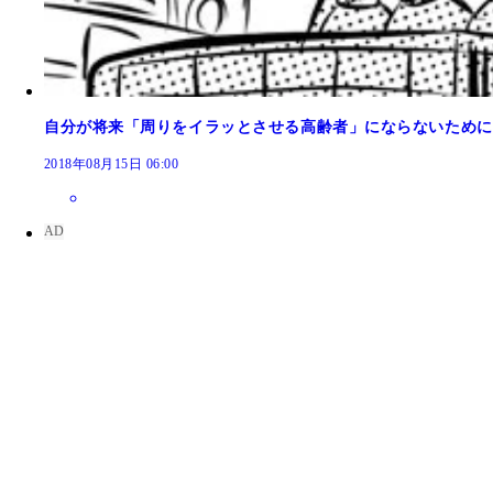
自分が将来「周りをイラッとさせる高齢者」にならないために
2018年08月15日 06:00