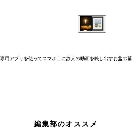
専用アプリを使ってスマホ上に故人の動画を映し出すお盆の墓
編集部のオススメ