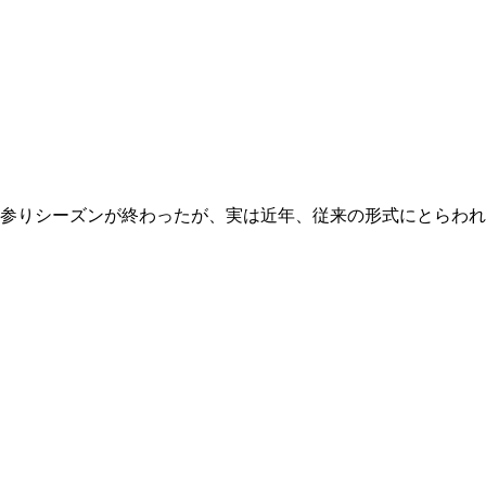
参りシーズンが終わったが、実は近年、従来の形式にとらわれ