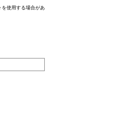
e を使⽤する場合があ