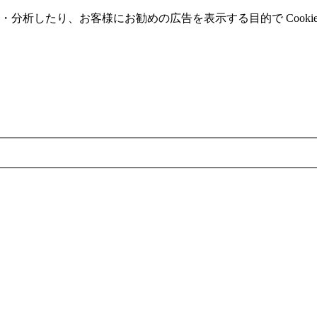
分析したり、お客様にお勧めの広告を表⽰する⽬的で Cooki