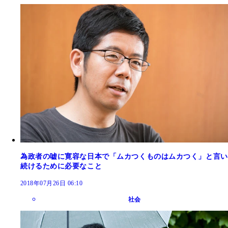
為政者の嘘に寛容な日本で「ムカつくものはムカつく」と言い
続けるために必要なこと
2018年07月26日 06:10
社会