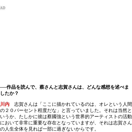
──作品を読んで、蔡さんと志賀さんは、どんな感想を述べま
したか？
川内
志賀さんは「ここに描かれているのは、オレという人間
の２０パーセント程度だな」と言っていました。それは当然と
いうか、たしかに彼は蔡國強という世界的アーティストの活動
において非常に重要な存在となっていますが、それは志賀さん
の人生全体を見れば一部に過ぎないからです。