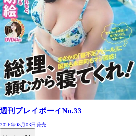
週刊プレイボーイNo.33
2026年08月03日発売