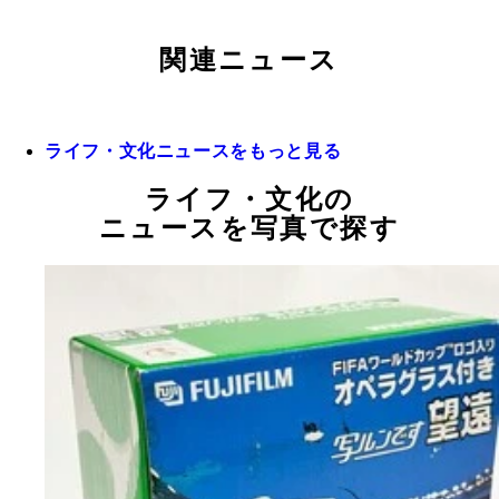
関連ニュース
ライフ・文化ニュースをもっと見る
ライフ・文化の
ニュースを写真で探す