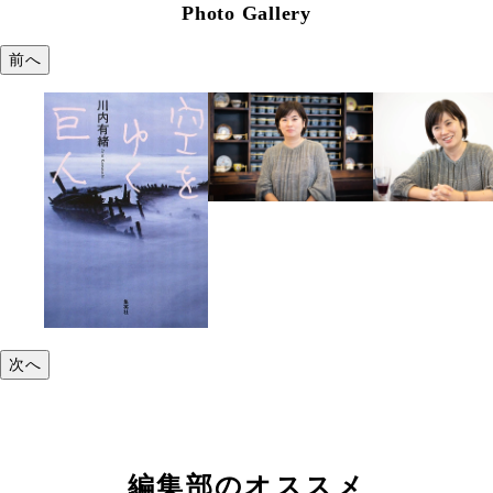
Photo Gallery
前へ
次へ
編集部のオススメ