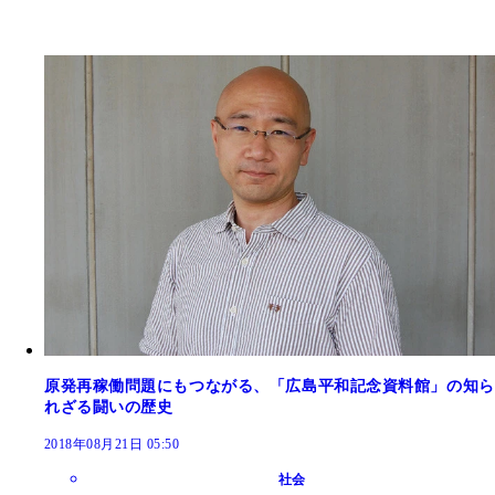
原発再稼働問題にもつながる、「広島平和記念資料館」の知ら
れざる闘いの歴史
2018年08月21日 05:50
社会