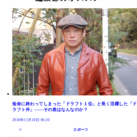
短命に終わってしまった「ドラフト１位」と長く活躍した「ド
ラフト外」――その差はなんなのか？
2018年11月10日 06:20
スポーツ