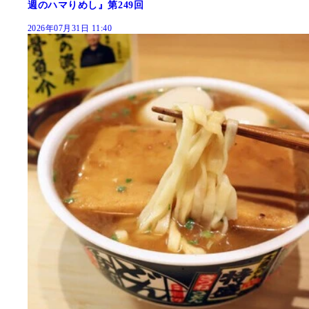
週のハマりめし』第249回
2026年07月31日 11:40