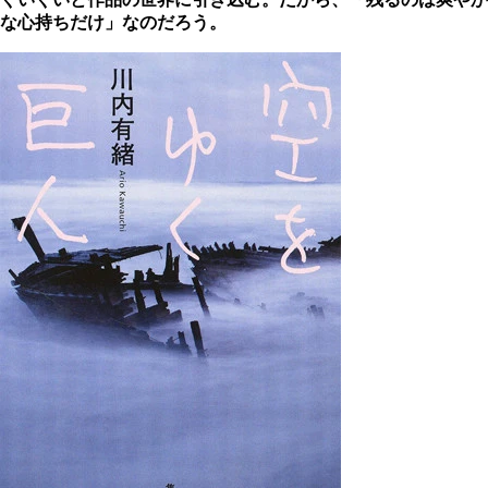
な心持ちだけ」なのだろう。