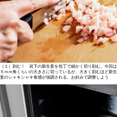
（１）刻む！ 岩下の新生姜を包丁で細かく切り刻む。今回は
５ｍｍ角くらいの大きさに切っているが、大きく刻むほど新生
姜のシャキシャキ食感が強調される。お好みで調整しよう