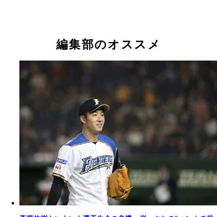
編集部のオススメ