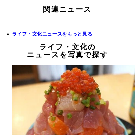
関連ニュース
ライフ・文化ニュースをもっと見る
ライフ・文化の
ニュースを写真で探す