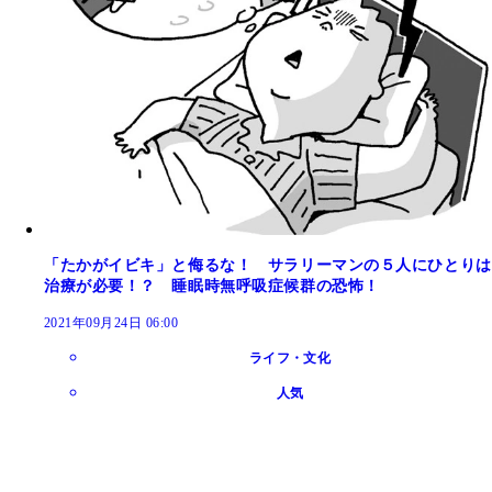
「たかがイビキ」と侮るな！ サラリーマンの５人にひとりは
治療が必要！？ 睡眠時無呼吸症候群の恐怖！
2021年09月24日 06:00
ライフ・文化
人気