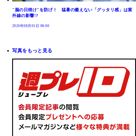
"脳の日焼け"を防げ！ 猛暑の癒えない「グッタリ感」は紫
外線の影響!?
2026年08月01日 08:00
写真をもっと見る