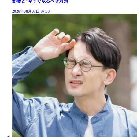
影響と"今すぐ取るべき対策"
2026年08月03日 07:00