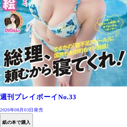
週刊プレイボーイNo.33
2026年08月03日発売
紙の本で購入