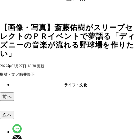
【画像・写真】斎藤佑樹がスリープセ
レクトのＰＲイベントで夢語る「ディ
ズニーの音楽が流れる野球場を作りた
い」
2022年02月27日 18:30 更新
取材・文／鯨井隆正
ライフ・文化
前へ
次へ