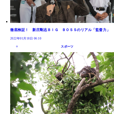
徹底検証！ 新庄剛志ＢＩＧ ＢＯＳＳのリアル「監督力」
2022年01月18日 06:10
スポーツ