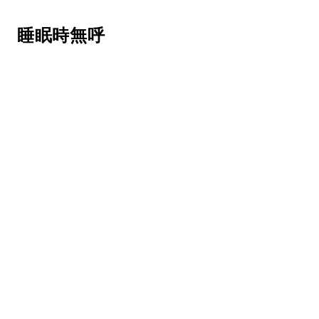
 睡眠時無呼