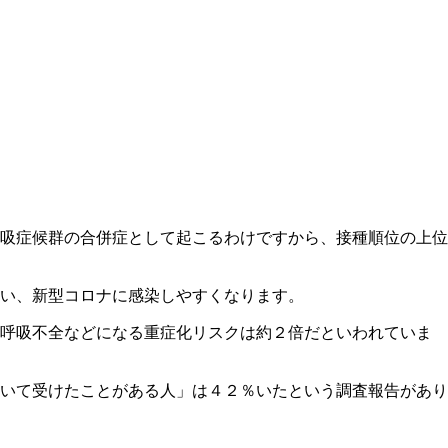
吸症候群の合併症として起こるわけですから、接種順位の上位
い、新型コロナに感染しやすくなります。
て呼吸不全などになる重症化リスクは約２倍だといわれていま
いて受けたことがある人」は４２％いたという調査報告があり