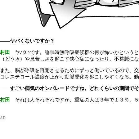
――ヤバくないですか？
村田
ヤバいです。睡眠時無呼吸症候群の何が怖いかというと
（どうき）や息苦しさを起こす狭心症になったり、不整脈にな
また、脳が呼吸を再開させるためにずっと働いているので、交
コレステロール濃度が上がり動脈硬化を起こしやすくなる。動
――すごい病気のオンパレードですね。どれくらいの期間でそ
村田
それは人それぞれですが、重症の人は３年で１３％、５