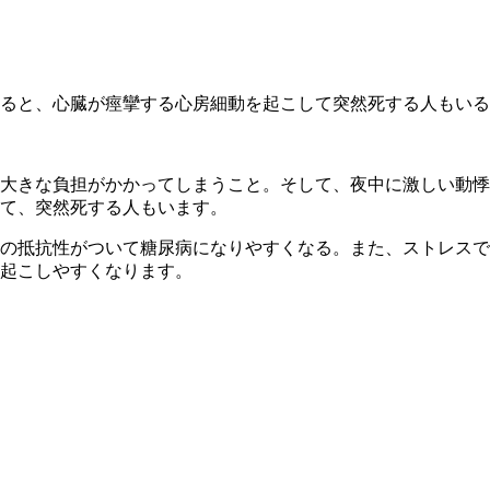
ると、心臓が痙攣する心房細動を起こして突然死する人もいる
大きな負担がかかってしまうこと。そして、夜中に激しい動悸
て、突然死する人もいます。
の抵抗性がついて糖尿病になりやすくなる。また、ストレスで
起こしやすくなります。