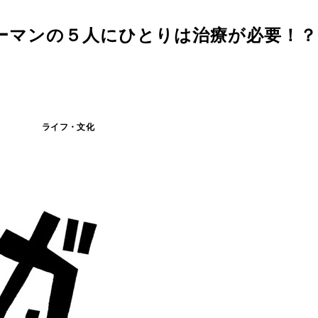
ーマンの５人にひとりは治療が必要！？
ライフ・文化