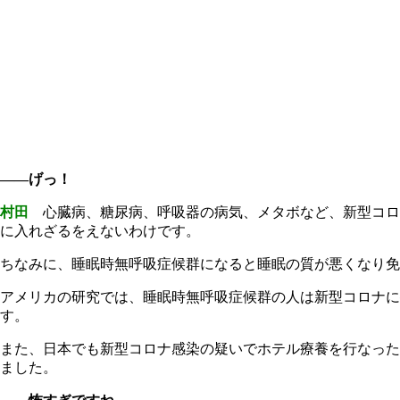
――げっ！
村田
心臓病、糖尿病、呼吸器の病気、メタボなど、新型コロ
に入れざるをえないわけです。
ちなみに、睡眠時無呼吸症候群になると睡眠の質が悪くなり免
アメリカの研究では、睡眠時無呼吸症候群の人は新型コロナ
す。
また、日本でも新型コロナ感染の疑いでホテル療養を行なった
ました。