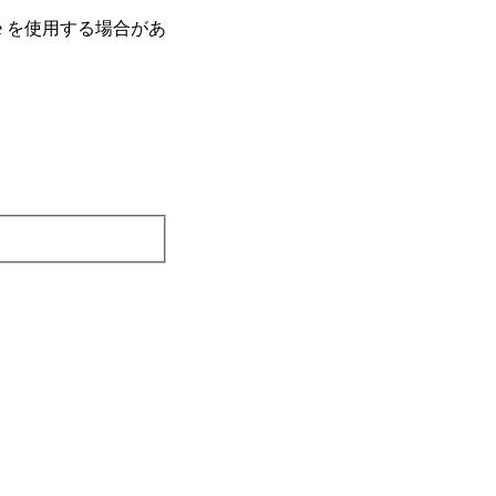
e を使⽤する場合があ