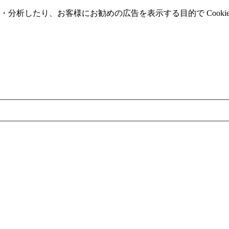
分析したり、お客様にお勧めの広告を表⽰する⽬的で Cooki