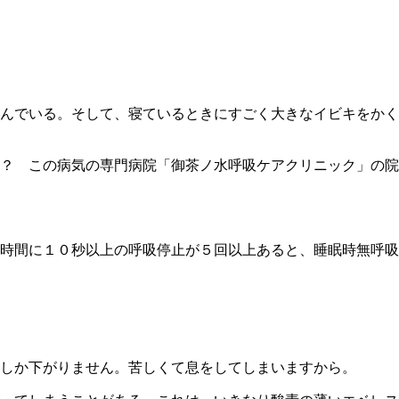
んでいる。そして、寝ているときにすごく大きなイビキをかく
？ この病気の専門病院「御茶ノ水呼吸ケアクリニック」の院
時間に１０秒以上の呼吸停止が５回以上あると、睡眠時無呼吸
しか下がりません。苦しくて息をしてしまいますから。