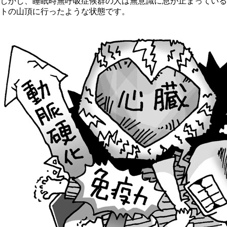
しかし、睡眠時無呼吸症候群の人は無意識に息が止まっている
トの山頂に行ったような状態です。