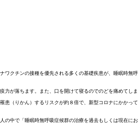
ナワクチンの接種を優先される多くの基礎疾患が、睡眠時無呼
疫力が落ちます。また、口を開けて寝るのでのどを痛めてしま
に罹患（りかん）するリスクが約８倍で、新型コロナにかかっ
人の中で「睡眠時無呼吸症候群の治療を過去もしくは現在にお