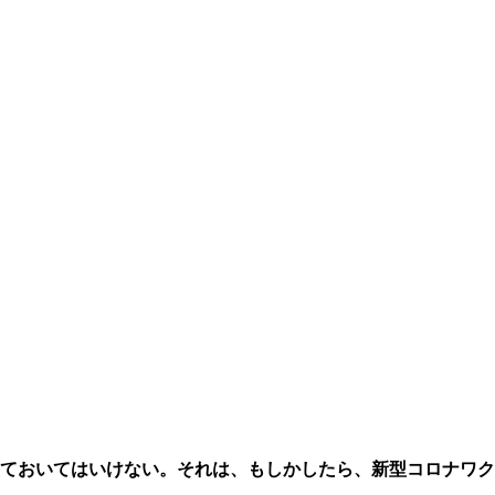
ておいてはいけない。それは、もしかしたら、新型コロナワク