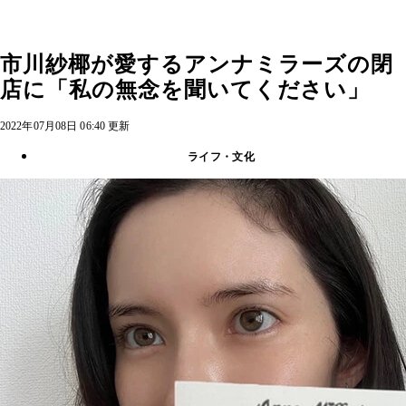
市川紗椰が愛するアンナミラーズの閉
店に「私の無念を聞いてください」
2022年07月08日 06:40 更新
ライフ・文化