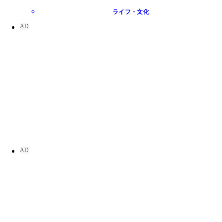
ライフ・文化