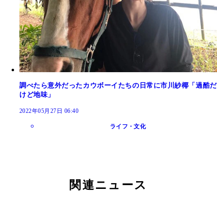
調べたら意外だったカウボーイたちの日常に市川紗椰「過酷だ
けど地味」
2022年05月27日 06:40
ライフ・文化
関連ニュース