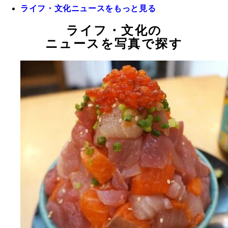
ライフ・文化ニュースをもっと見る
ライフ・文化の
ニュースを写真で探す