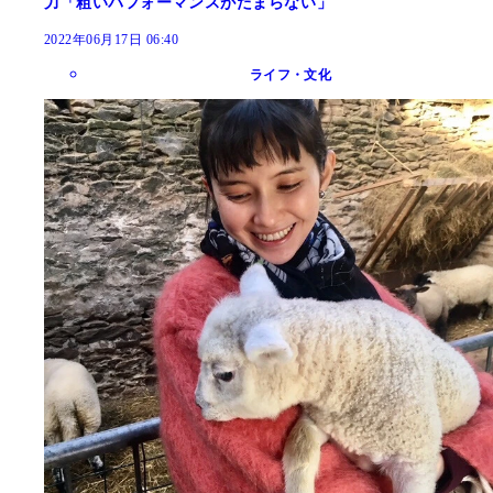
力「粗いパフォーマンスがたまらない」
2022年06月17日 06:40
ライフ・文化