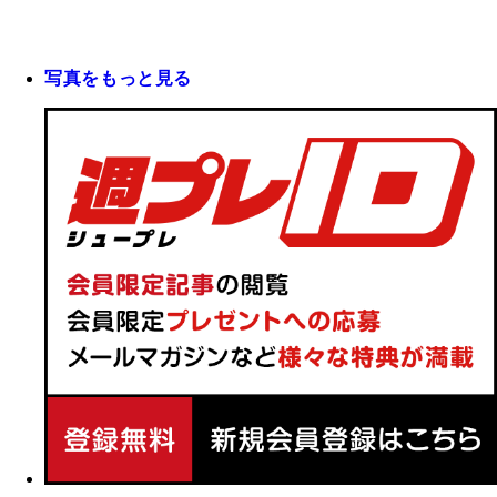
写真をもっと見る