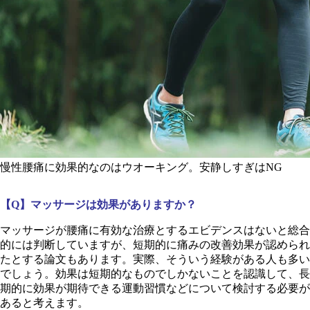
慢性腰痛に効果的なのはウオーキング。安静しすぎはNG
【Q】マッサージは効果がありますか？
マッサージが腰痛に有効な治療とするエビデンスはないと総合
的には判断していますが、短期的に痛みの改善効果が認められ
たとする論文もあります。実際、そういう経験がある人も多い
でしょう。効果は短期的なものでしかないことを認識して、長
期的に効果が期待できる運動習慣などについて検討する必要が
あると考えます。