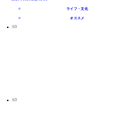
ライフ・文化
オススメ