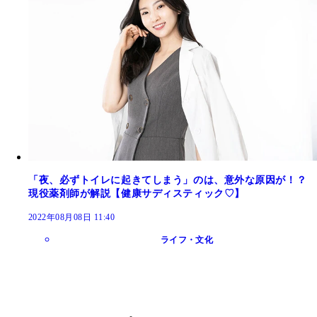
「夜、必ずトイレに起きてしまう」のは、意外な原因が！？
現役薬剤師が解説【健康サディスティック♡】
2022年08月08日 11:40
ライフ・文化