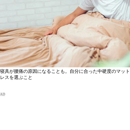
寝具が腰痛の原因になることも。自分に合った中硬度のマット
レスを選ぶこと