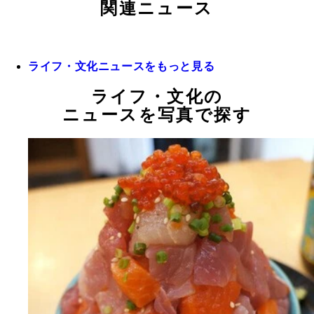
関連ニュース
ライフ・文化ニュースをもっと見る
ライフ・文化の
ニュースを写真で探す