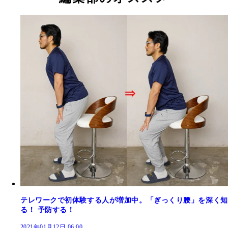
テレワークで初体験する人が増加中。「ぎっくり腰」を深く知
る！ 予防する！
2021年01月12日 06:00