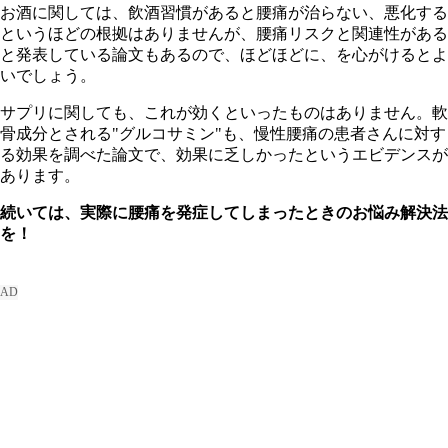
お酒に関しては、飲酒習慣があると腰痛が治らない、悪化する
というほどの根拠はありませんが、腰痛リスクと関連性がある
と発表している論文もあるので、ほどほどに、を心がけるとよ
いでしょう。
サプリに関しても、これが効くといったものはありません。軟
骨成分とされる"グルコサミン"も、慢性腰痛の患者さんに対す
る効果を調べた論文で、効果に乏しかったというエビデンスが
あります。
続いては、実際に腰痛を発症してしまったときのお悩み解決法
を！