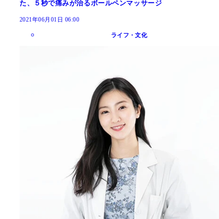
た、５秒で痛みが治るボールペンマッサージ
2021年06月01日 06:00
ライフ・文化