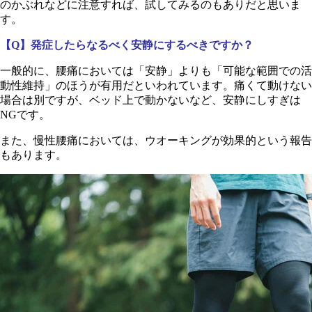
のかぶれなどに注意すれば、試してみるのもありだと思いま
す。
【Q】発症したらなるべく安静にするべきですか？
一般的に、腰痛においては「安静」よりも「可能な範囲での活
動性維持」のほうが有用だといわれています。痛くて動けない
場合は別ですが、ベッド上で動かないなど、安静にしすぎは
NGです。
また、慢性腰痛においては、ウオーキングが効果的という報告
もあります。