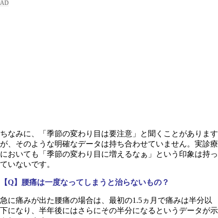
ちなみに、「季節の変わり目は要注意」と聞くことがあります
が、そのような明確なデータは持ち合わせていません。実診療
においても「季節の変わり目に増えるなぁ」という印象は持っ
ていないです。
【Q】腰痛は一度なってしまうと治らないもの？
急に痛みが出た腰痛の場合は、最初の1.5ヵ月で痛みは半分以
下になり、半年後にはさらにその半分になるというデータが示