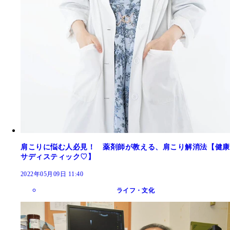
肩こりに悩む人必見！ 薬剤師が教える、肩こり解消法【健康
サディスティック♡】
2022年05月09日 11:40
ライフ・文化