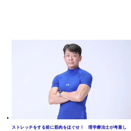
ストレッチをする前に筋肉をほぐせ！ 理学療法士が考案し