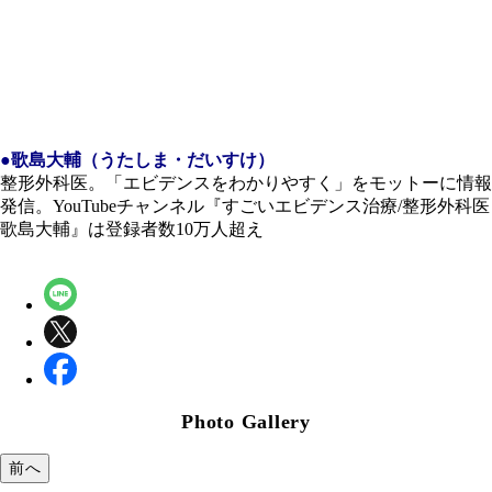
●歌島大輔（うたしま・だいすけ）
整形外科医。「エビデンスをわかりやすく」をモットーに情報
発信。YouTubeチャンネル『すごいエビデンス治療/整形外科医
歌島大輔』は登録者数10万人超え
Photo Gallery
前へ