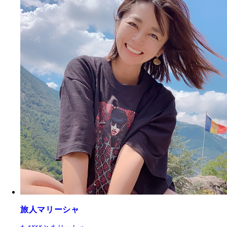
旅人マリーシャ