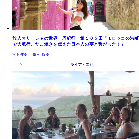
旅人マリーシャの世界一周紀行：第１０５回「モロッコの港町
で大流行、たこ焼きを伝えた日本人の夢と繋がった！」
2016年06月16日 15:00
ライフ・文化