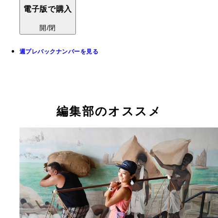
電子版で購入
開/閉
週プレバックナンバーを見る
編集部のオススメ