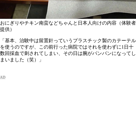
おにぎりやチキン南蛮などちゃんと日本人向けの内容（体験者
提供）
「基本、治験中は留置針っていうプラスチック製のカテーテル
を使うのですが、この前行った病院ではそれを使わずに1日十
数回採血で刺されてしまい、その日は腕がパンパンになってし
まいました（笑）」