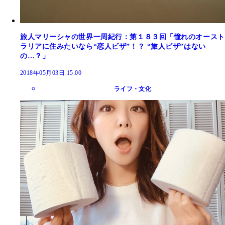
旅人マリーシャの世界一周紀行：第１８３回「憧れのオースト
ラリアに住みたいなら“恋人ビザ”！？ “旅人ビザ”はない
の…？」
2018年05月03日 15:00
ライフ・文化