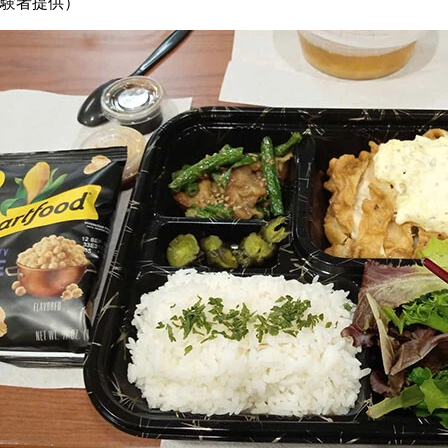
験者提供）