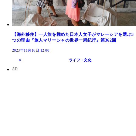
【海外移住】一人旅を極めた日本人女子がマレーシアを選ぶ3
つの理由『旅人マリーシャの世界一周紀行』第362回
2023年11月16日 12:00
ライフ・文化