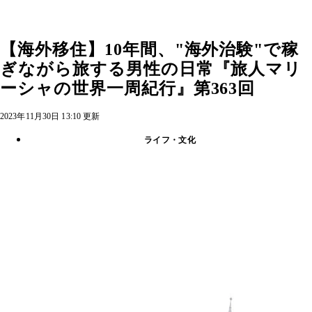
【海外移住】10年間、"海外治験"で稼
ぎながら旅する男性の日常『旅人マリ
ーシャの世界一周紀行』第363回
2023年11月30日 13:10 更新
ライフ・文化