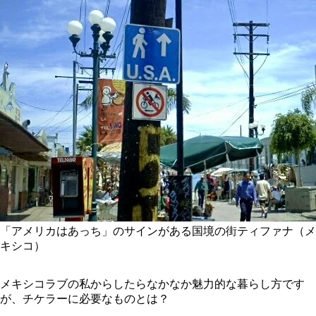
「アメリカはあっち」のサインがある国境の街ティファナ（メ
キシコ）
メキシコラブの私からしたらなかなか魅力的な暮らし方です
が、チケラーに必要なものとは？