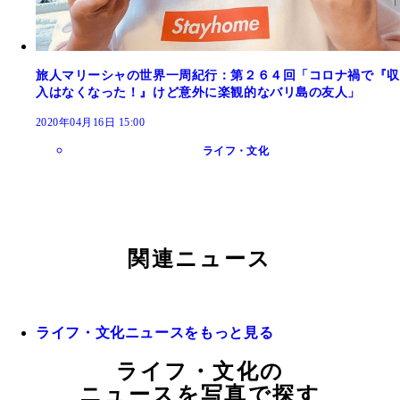
旅人マリーシャの世界一周紀行：第２６４回「コロナ禍で『収
入はなくなった！』けど意外に楽観的なバリ島の友人」
2020年04月16日 15:00
ライフ・文化
関連ニュース
ライフ・文化ニュースをもっと見る
ライフ・文化の
ニュースを写真で探す