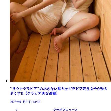
"サウナグラビア"の尽きない魅力をグラビア好き女子が語り
尽くす!!【グラビア美女画報】
2023年01月21日 18:00
グラビアニュース