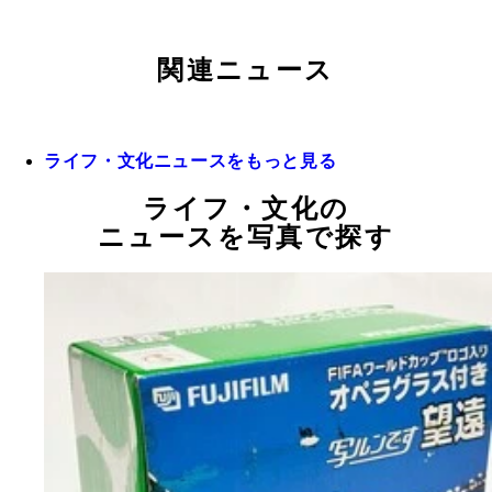
関連ニュース
ライフ・文化ニュースをもっと見る
ライフ・文化の
ニュースを写真で探す