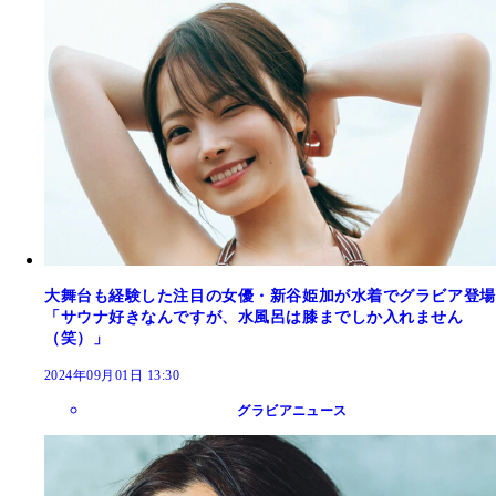
大舞台も経験した注目の女優・新谷姫加が水着でグラビア登場
「サウナ好きなんですが、水風呂は膝までしか入れません
（笑）」
2024年09月01日 13:30
グラビアニュース