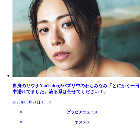
自身のサウナYouTubeがバズリ中のわちみなみ「とにかく一日
中濡れてました。滴る系は任せてください！」
2023年05月21日 13:30
グラビアニュース
オススメ