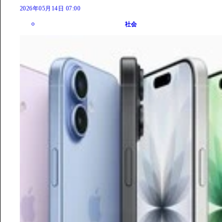
2026年05月14日 07:00
社会