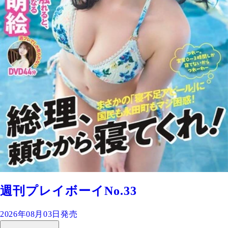
週刊プレイボーイNo.33
2026年08月03日発売