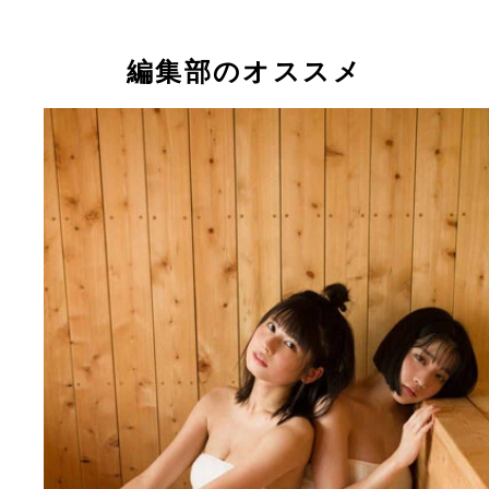
編集部のオススメ