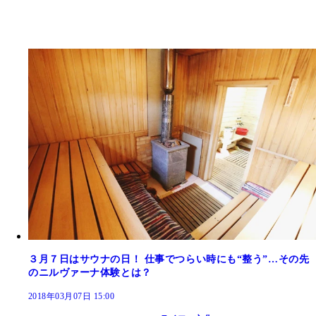
３月７日はサウナの日！ 仕事でつらい時にも“整う”…その先
のニルヴァーナ体験とは？
2018年03月07日 15:00