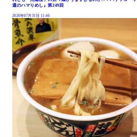
週のハマりめし』第249回
2026年07月31日 11:40