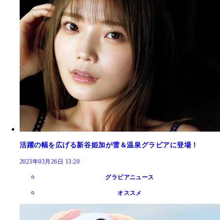
活躍の幅を広げる新谷姫加が雪＆温泉グラビアに登場！
2023年03月26日 13:20
グラビアニュース
オススメ