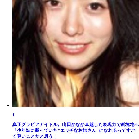
1
真正グラビアアイドル。山田かなが卓越した表現力で新境地へ
「少年誌に載っていた"エッチなお姉さん"になれるってすご
く尊いことだと思う」