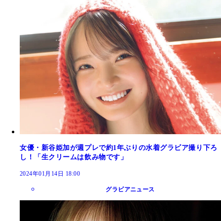
女優・新谷姫加が週プレで約1年ぶりの水着グラビア撮り下ろ
し！「生クリームは飲み物です」
2024年01月14日 18:00
グラビアニュース