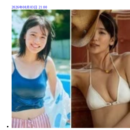
2026年08月03日 21:00