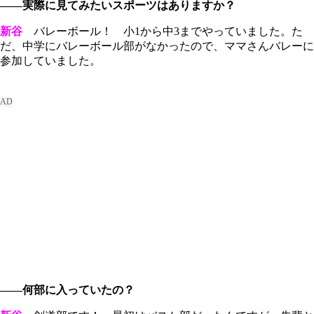
――実際に見てみたいスポーツはありますか？
新谷
バレーボール！ 小1から中3までやっていました。た
だ、中学にバレーボール部がなかったので、ママさんバレーに
参加していました。
――何部に入っていたの？