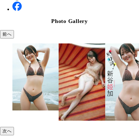
Photo Gallery
前へ
次へ