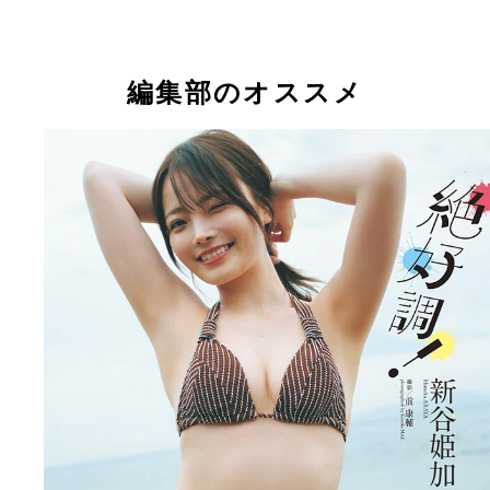
編集部のオススメ