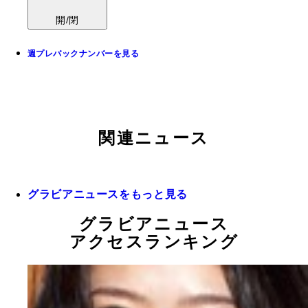
開/閉
週プレバックナンバーを見る
関連ニュース
グラビアニュースをもっと見る
グラビアニュース
アクセスランキング