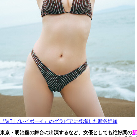
『週刊プレイボーイ』のグラビアに登場した新谷姫加
東京・明治座の舞台に出演するなど、女優としても絶好調の
新