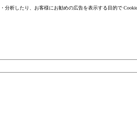
分析したり、お客様にお勧めの広告を表⽰する⽬的で Cooki