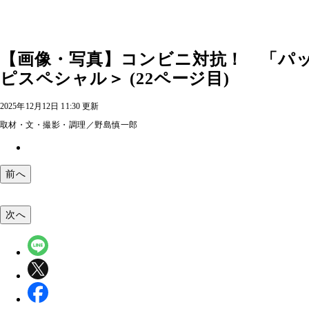
【画像・写真】コンビニ対抗！ 「パ
ピスペシャル＞ (22ページ目)
2025年12月12日 11:30 更新
取材・文・撮影・調理／野島慎一郎
前へ
次へ