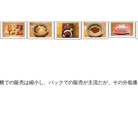
ジ横での販売は縮小し、パックでの販売が主流だが、その分低価