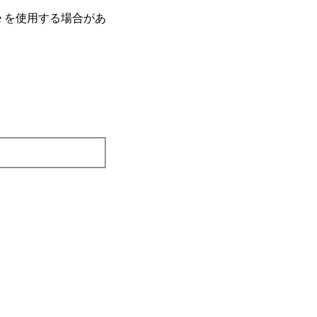
e を使⽤する場合があ