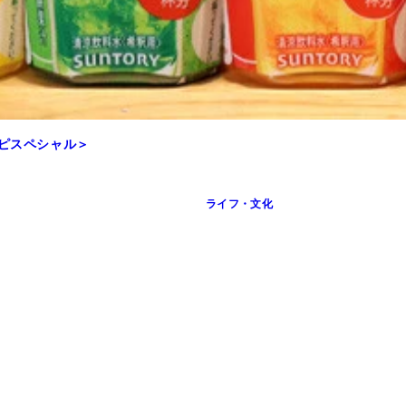
シピスペシャル＞
ライフ・文化
人前用サイズも販売中。※メーカーは地域によって異なる場合が