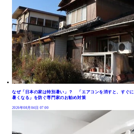
なぜ「日本の家は特別暑い」？ 「エアコンを消すと、すぐに
暑くなる」を防ぐ専門家のお勧め対策
2026年08月04日 07:00