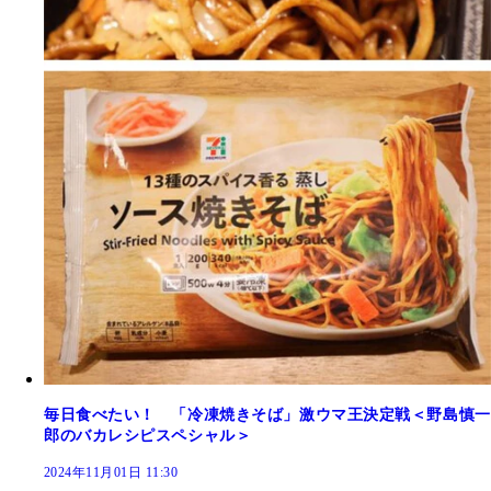
毎日食べたい！ 「冷凍焼きそば」激ウマ王決定戦＜野島慎一
郎のバカレシピスペシャル＞
2024年11月01日 11:30