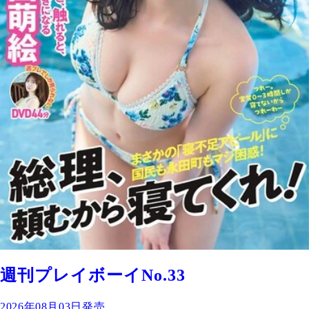
週刊プレイボーイNo.33
2026年08月03日発売