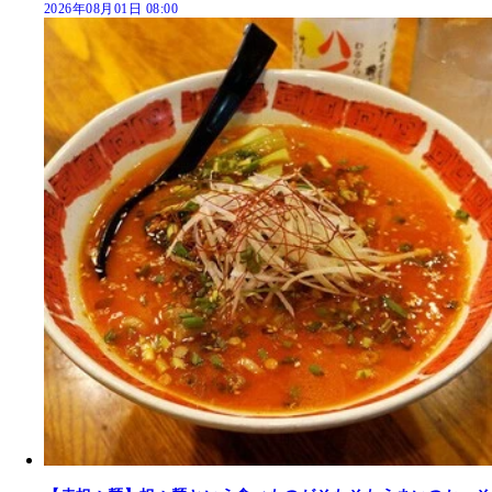
2026年08月01日 08:00