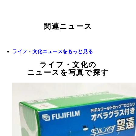
関連ニュース
ライフ・文化ニュースをもっと見る
ライフ・文化の
ニュースを写真で探す