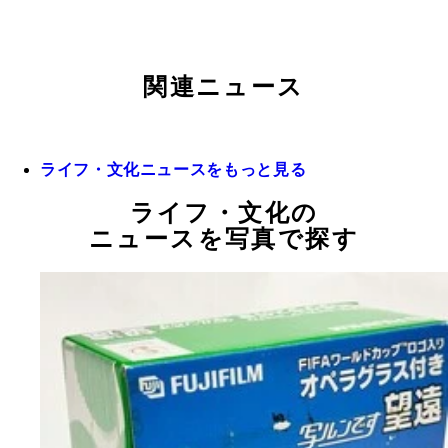
関連ニュース
ライフ・文化ニュースをもっと見る
ライフ・文化の
ニュースを写真で探す