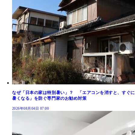
なぜ「日本の家は特別暑い」？ 「エアコンを消すと、すぐに
暑くなる」を防ぐ専門家のお勧め対策
2026年08月04日 07:00