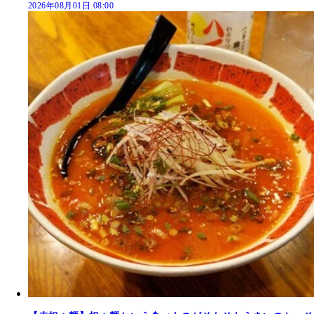
2026年08月01日 08:00