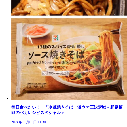
毎日食べたい！ 「冷凍焼きそば」激ウマ王決定戦＜野島慎一
郎のバカレシピスペシャル＞
2024年11月01日 11:30