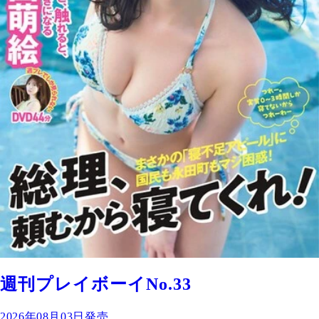
週刊プレイボーイNo.33
2026年08月03日発売