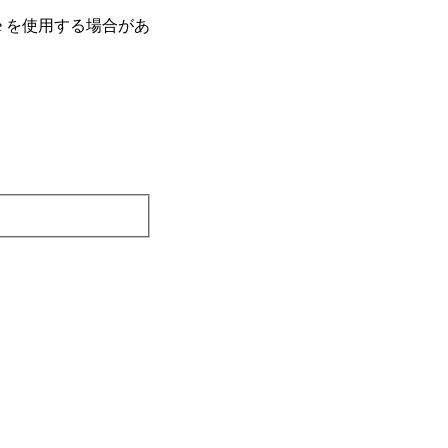
e を使⽤する場合があ