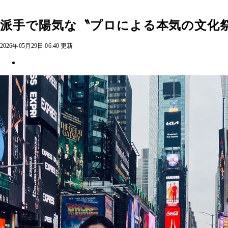
派手で陽気な〝プロによる本気の文化
2026年05月29日 06:40 更新