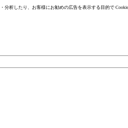
分析したり、お客様にお勧めの広告を表⽰する⽬的で Cooki