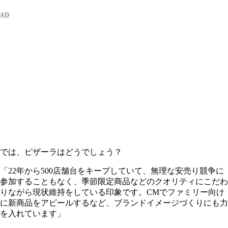
では、ピザーラはどうでしょう？
「22年から500店舗台をキープしていて、無理な安売り競争に
参加することもなく、季節限定商品などのクオリティにこだわ
りながら現状維持をしている印象です。CMでファミリー向け
に新商品をアピールするなど、ブランドイメージづくりにも力
を入れています」