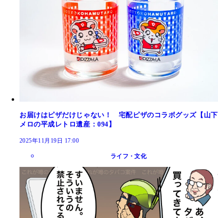
お届けはピザだけじゃない！ 宅配ピザのコラボグッズ【山下
メロの平成レトロ遺産：094】
2025年11月19日 17:00
ライフ・文化