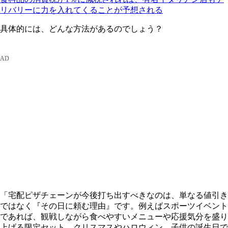
リバリーに力を入れてくることが予想される
具体的には、どんな方法があるのでしょう？
「宅配ピザチェーンが今後打ち出すべきなのは、単なる値引き
ではなく『その日に頼む理由』です。例えばスポーツイベント
であれば、観戦しながら食べやすいメニューや応援気分を盛り
上げる限定セット。クリスマスやハロウィン、子供の誕生日で