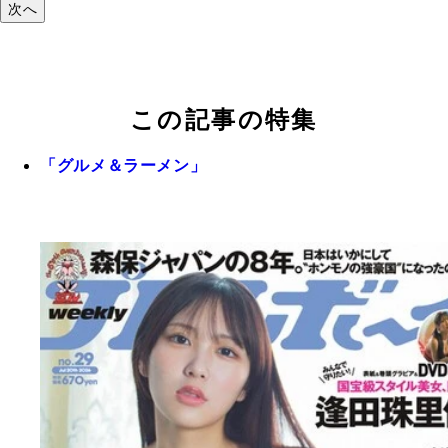
次へ
この記事の特集
「グルメ＆ラーメン」