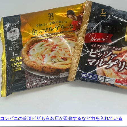
コンビニの冷凍ピザも有名店が監修するなど力を入れている