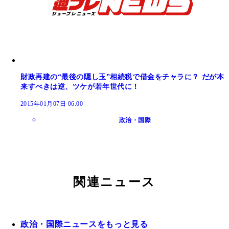
財政再建の“最後の隠し玉”相続税で借金をチャラに？ だが本
来すべきは逆、ツケが若年世代に！
2015年01月07日 06:00
政治・国際
関連ニュース
政治・国際ニュースをもっと見る