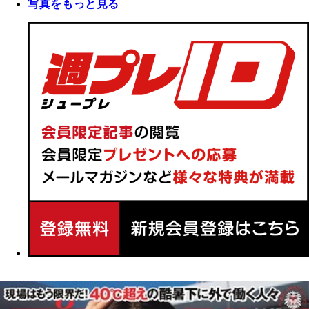
写真をもっと見る