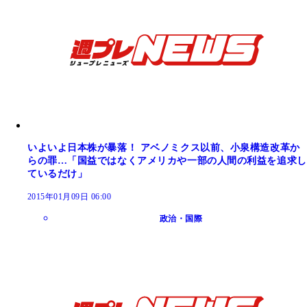
いよいよ日本株が暴落！ アベノミクス以前、小泉構造改革か
らの罪…「国益ではなくアメリカや一部の人間の利益を追求し
ているだけ」
2015年01月09日 06:00
政治・国際