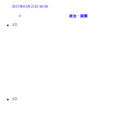
2015年03月25日 06:00
政治・国際