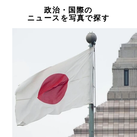
政治・国際の
ニュースを写真で探す