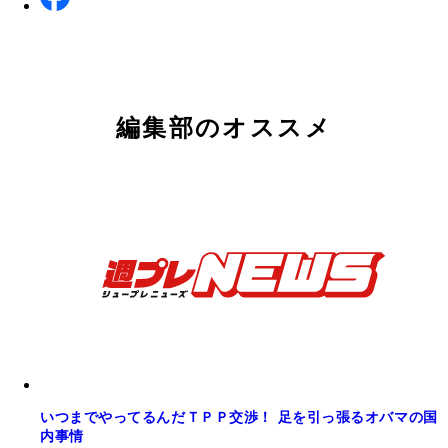
編集部のオススメ
いつまでやってるんだＴＰＰ交渉！ 足を引っ張るオバマの国
内事情