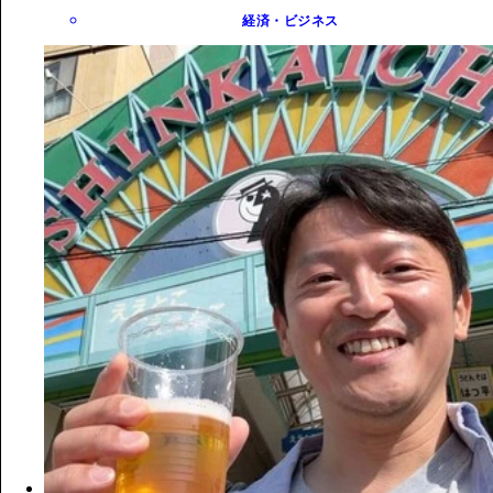
経済・ビジネス