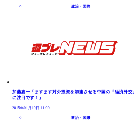
政治・国際
加藤嘉一「ますます対外投資を加速させる中国の『経済外交』
に注目です！」
2015年01月19日 11:00
政治・国際