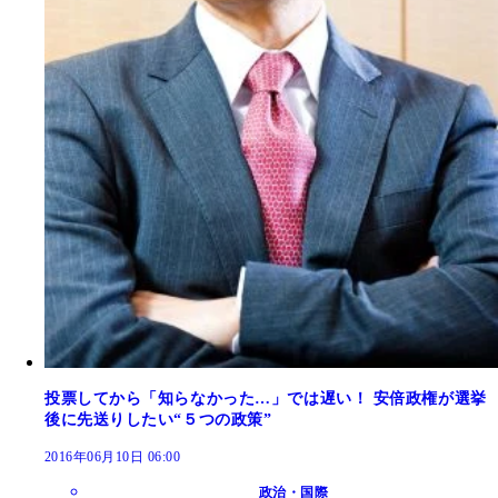
投票してから「知らなかった…」では遅い！ 安倍政権が選挙
後に先送りしたい“５つの政策”
2016年06月10日 06:00
政治・国際