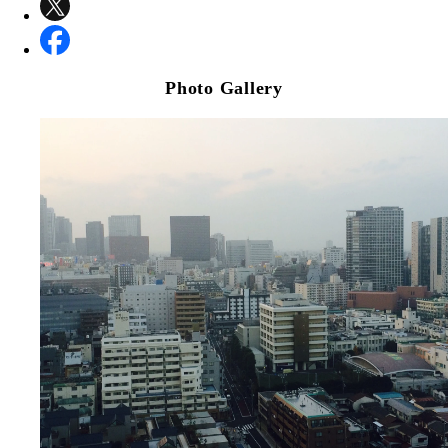
Photo Gallery