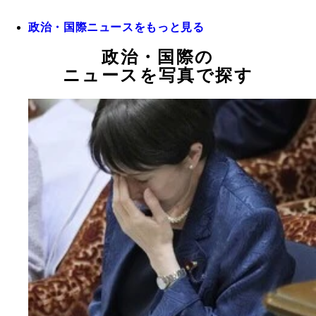
政治・国際ニュースをもっと見る
政治・国際の
ニュースを写真で探す