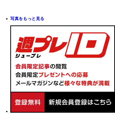
写真をもっと見る