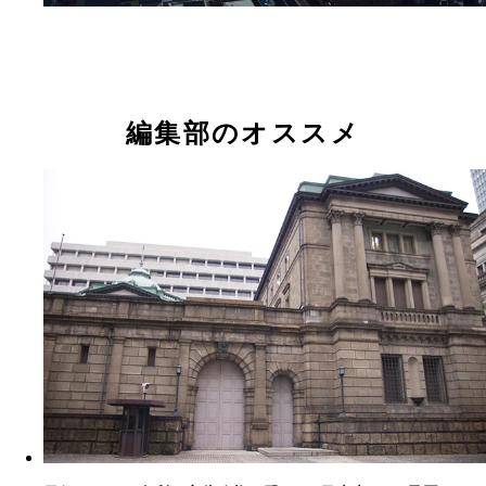
編集部のオススメ