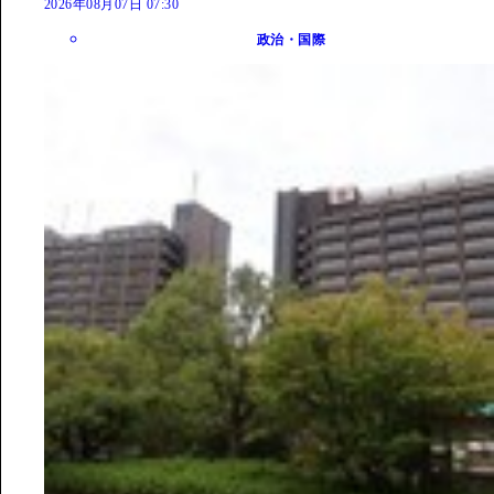
2026年08月07日 07:30
政治・国際