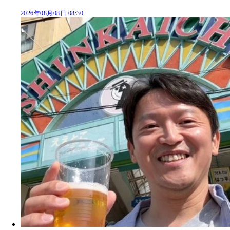
2026年08月08日 08:30