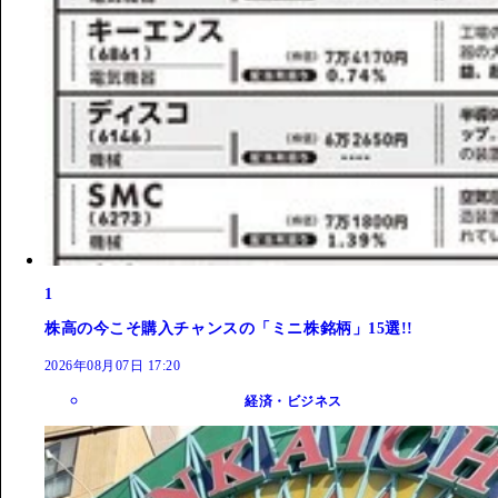
1
株高の今こそ購入チャンスの「ミニ株銘柄」15選!!
2026年08月07日 17:20
経済・ビジネス