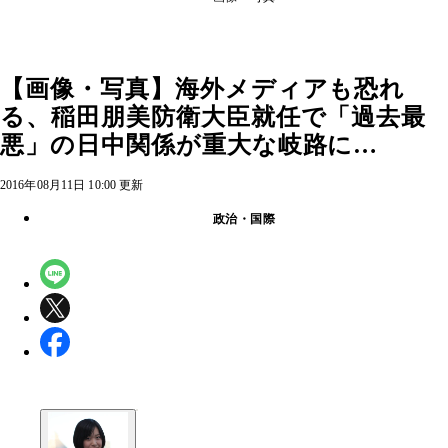
【画像・写真】海外メディアも恐れ
る、稲田朋美防衛大臣就任で「過去最
悪」の日中関係が重大な岐路に…
2016年08月11日 10:00 更新
政治・国際