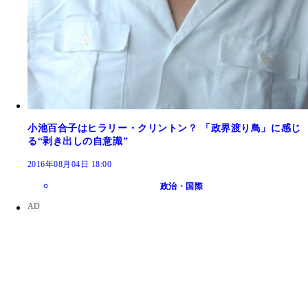
小池百合子はヒラリー・クリントン？ 「政界渡り鳥」に感じ
る“剥き出しの自意識”
2016年08月04日 18:00
政治・国際