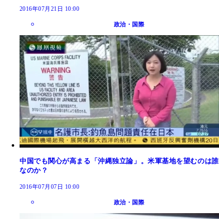
2016年07月21日 10:00
政治・国際
中国でも関心が高まる「沖縄独立論」。米軍基地を望むのは誰
なのか？
2016年07月07日 10:00
政治・国際