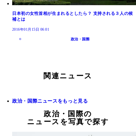
日本初の女性首相が生まれるとしたら？ 支持される３人の候
補とは
2016年01月15日 06:01
政治・国際
関連ニュース
政治・国際ニュースをもっと見る
政治・国際の
ニュースを写真で探す