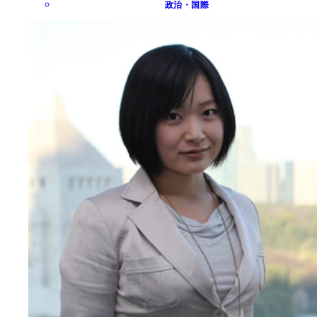
政治・国際