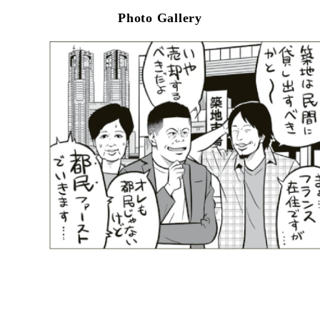
Photo Gallery