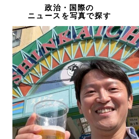
政治・国際の
ニュースを写真で探す