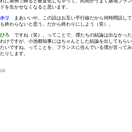
れに条例で縛ると硬直化しちゃって、民間がうまく築地ブラン
ドを生かせなくなると思います。
ホリ
まあいいや。この話はお互い平行線だから何時間話して
も終わらないと思う。だから終わりにしよう（笑）。
ひろ
ですね（笑）。ってことで、僕たちの結論は出なかった
わけですが、小池都知事にはちゃんとした結論を出してもらい
たいですね。ってことを、フランスに住んでいる僕が言ってみ
たりします。