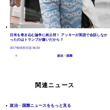
日米を巻き込む論争に終止符！ アッキーが英語で会話しなか
ったのはトランプが嫌いだから？
2017年08月03日 06:00
政治・国際
関連ニュース
政治・国際ニュースをもっと見る