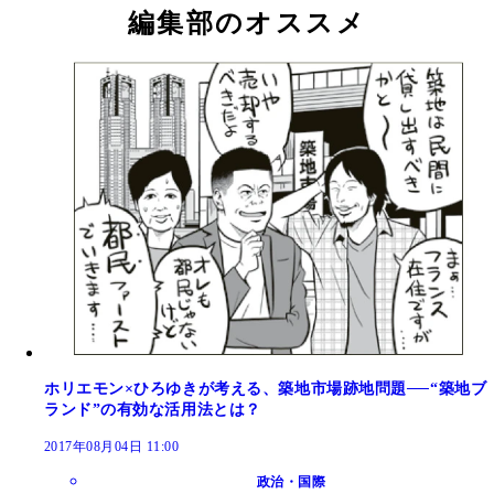
編集部のオススメ
ホリエモン×ひろゆきが考える、築地市場跡地問題──“築地ブ
ランド”の有効な活用法とは？
2017年08月04日 11:00
政治・国際