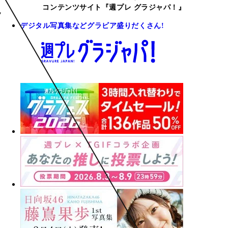
コンテンツサイト『週プレ グラジャパ！』
デジタル写真集などグラビア盛りだくさん!