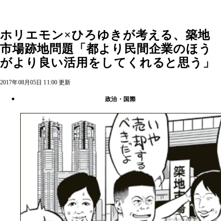
ホリエモン×ひろゆきが考える、築地
市場跡地問題「都より民間企業のほう
がより良い活用をしてくれると思う」
2017年08月05日 11:00 更新
政治・国際