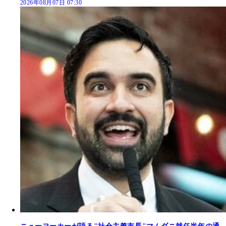
2026年08月07日 07:30