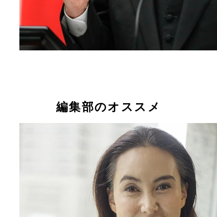
編集部のオススメ