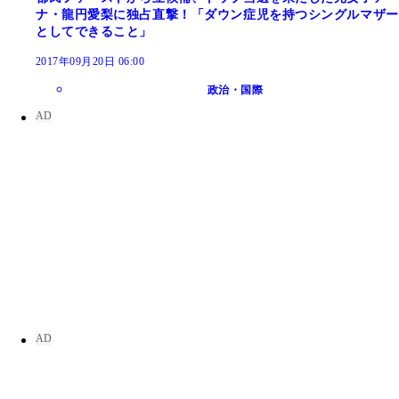
ナ・龍円愛梨に独占直撃！「ダウン症児を持つシングルマザー
としてできること」
2017年09月20日 06:00
政治・国際