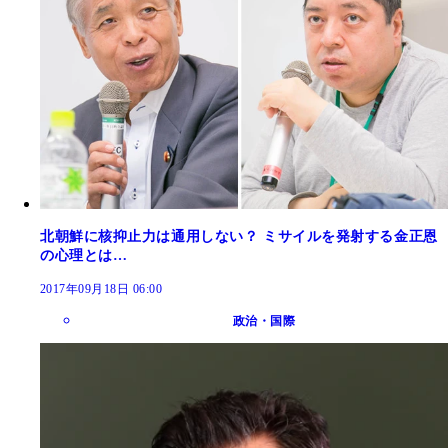
北朝鮮に核抑止力は通用しない？ ミサイルを発射する金正恩
の心理とは…
2017年09月18日 06:00
政治・国際