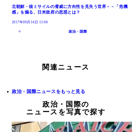
北朝鮮・核ミサイルの脅威に方向性を見失う世界－－「危機
感」を煽る、日米政府の思惑とは？
2017年09月14日 13:00
政治・国際
関連ニュース
政治・国際ニュースをもっと見る
政治・国際の
ニュースを写真で探す