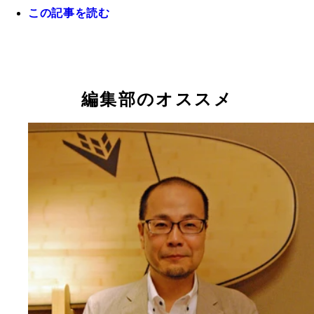
この記事を読む
「困っている人がさらに困っている人を叩く」とい
会的分断の背景を語る、井手英策教授
編集部のオススメ