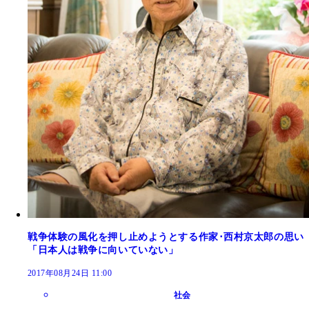
戦争体験の風化を押し止めようとする作家･西村京太郎の思い
「日本人は戦争に向いていない」
2017年08月24日 11:00
社会