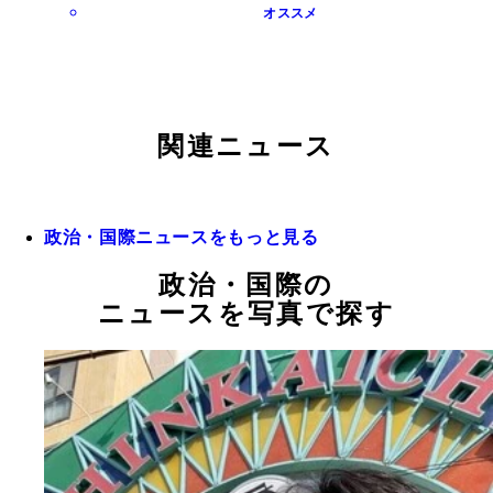
オススメ
関連ニュース
政治・国際ニュースをもっと見る
政治・国際の
ニュースを写真で探す