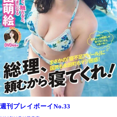
週刊プレイボーイNo.33