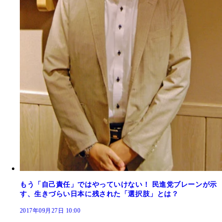
もう「自己責任」ではやっていけない！ 民進党ブレーンが示
す、生きづらい日本に残された「選択肢」とは？
2017年09月27日 10:00