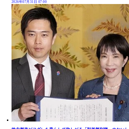
2026年07月31日 07:00