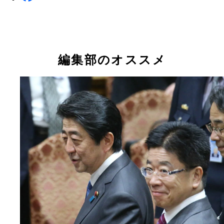
編集部のオススメ