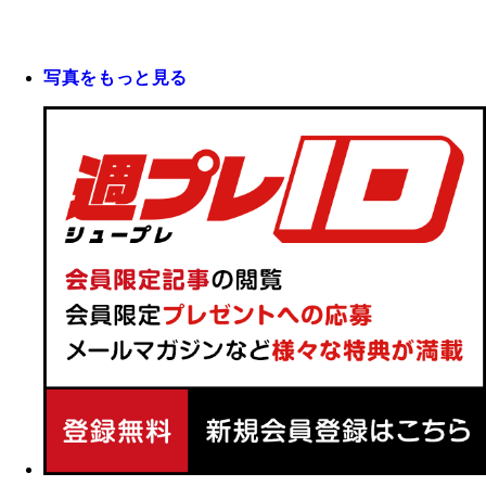
写真をもっと見る