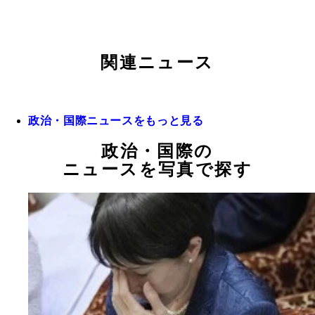
関連ニュース
政治・国際ニュースをもっと見る
政治・国際の
ニュースを写真で探す