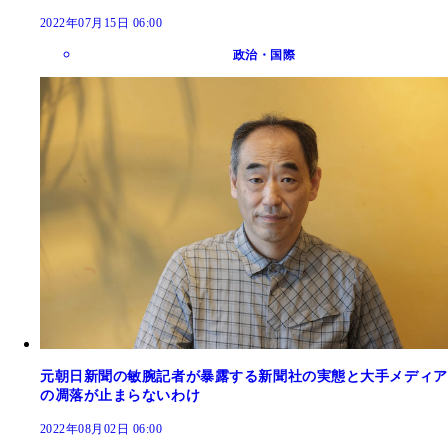
2022年07月15日 06:00
政治・国際
元朝日新聞の敏腕記者が暴露する新聞社の実態と大手メディア
の凋落が止まらないわけ
2022年08月02日 06:00