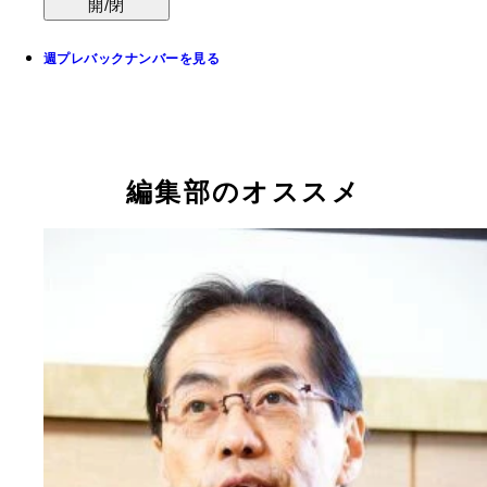
開/閉
週プレバックナンバーを見る
編集部のオススメ