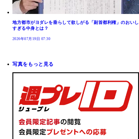
地方都市がヨダレを垂らして欲しがる「副首都利権」のおいし
すぎる中身とは？
2026年07月19日 07:30
写真をもっと見る