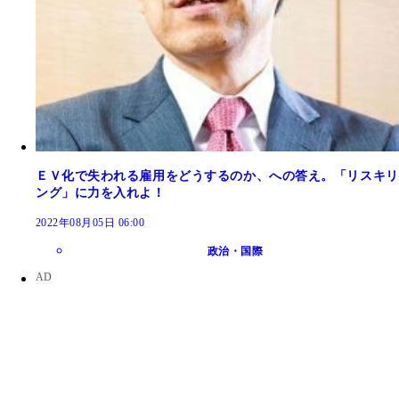
ＥＶ化で失われる雇用をどうするのか、への答え。「リスキリ
ング」に力を入れよ！
2022年08月05日 06:00
政治・国際