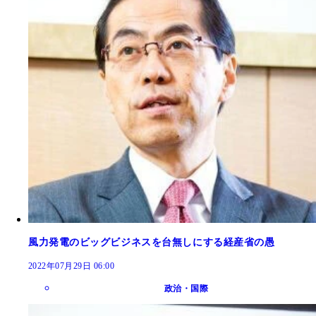
風力発電のビッグビジネスを台無しにする経産省の愚
2022年07月29日 06:00
政治・国際