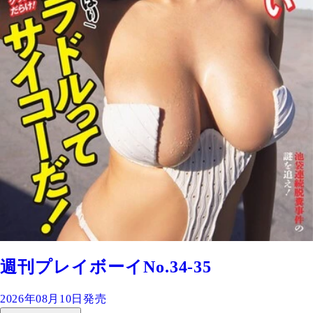
週刊プレイボーイNo.34-35
2026年08月10日発売