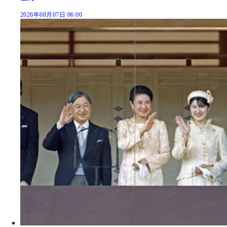
2026年08月07日 06:00