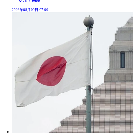
2026年08月09日 07:00