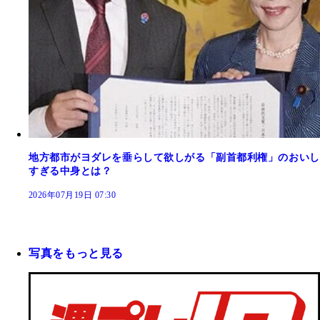
地方都市がヨダレを垂らして欲しがる「副首都利権」のおいし
すぎる中身とは？
2026年07月19日 07:30
写真をもっと見る