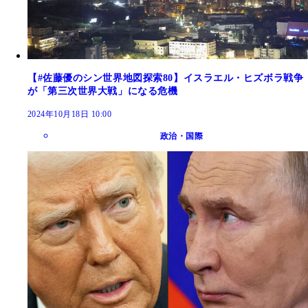
【#佐藤優のシン世界地図探索80】イスラエル・ヒズボラ戦争
が「第三次世界大戦」になる危機
2024年10月18日 10:00
政治・国際