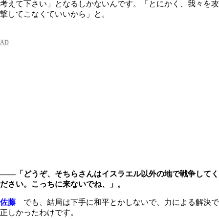
考えて下さい」となるしかないんです。「とにかく、我々を攻
撃してこなくていいから」と。
――「どうぞ、そちらさんはイスラエル以外の地で戦争してく
ださい。こっちに来ないでね、」。
佐藤
でも、結局は下手に和平とかしないで、力による解決で
正しかったわけです。