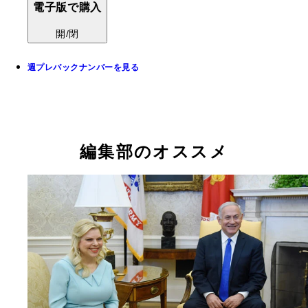
電子版で購入
開/閉
週プレバックナンバーを見る
編集部のオススメ