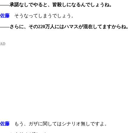
――承諾なしでやると、皆殺しになるんでしょうね。
佐藤
そうなってしまうでしょう。
――さらに、その220万人にはハマスが混在してますからね。
佐藤
もう、ガザに関してはシナリオ無しですよ。