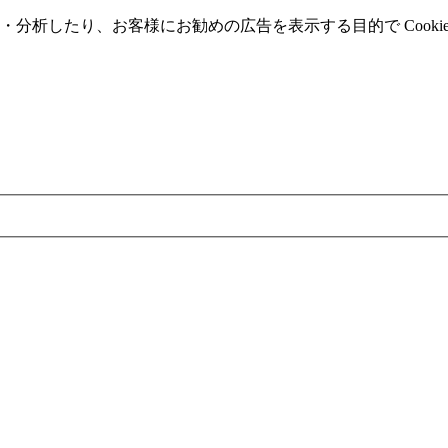
分析したり、お客様にお勧めの広告を表⽰する⽬的で Cooki