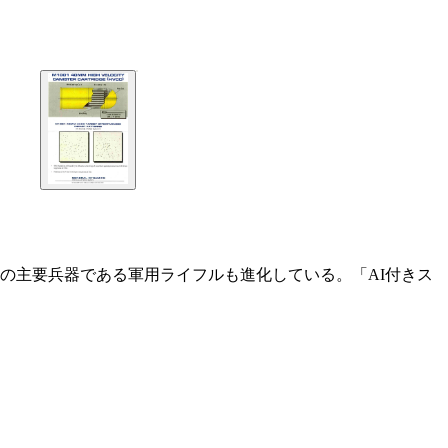
の主要兵器である軍用ライフルも進化している。「AI付きス