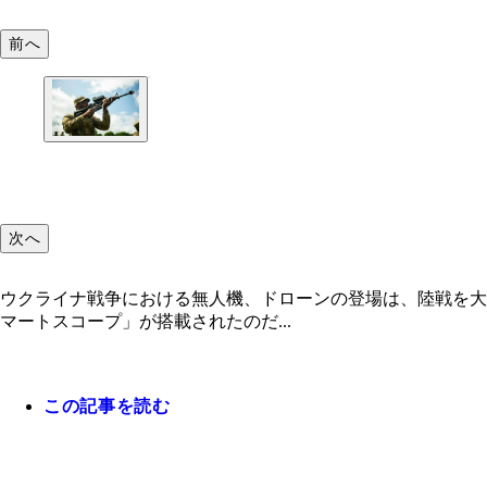
前へ
次へ
ウクライナ戦争における無人機、ドローンの登場は、陸戦を大
マートスコープ」が搭載されたのだ...
この記事を読む