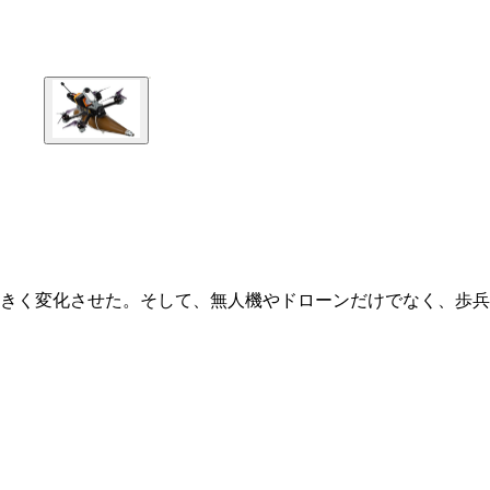
きく変化させた。そして、無人機やドローンだけでなく、歩兵