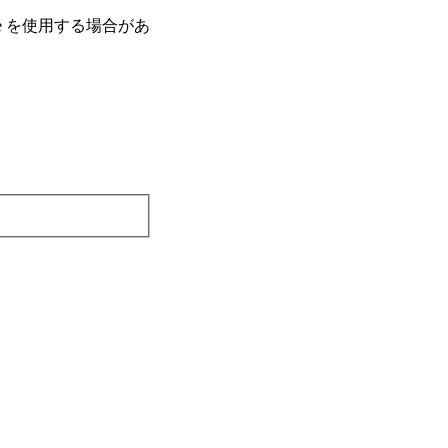
e を使⽤する場合があ