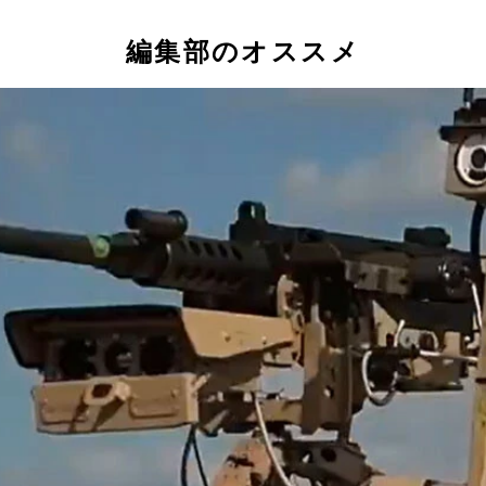
編集部のオススメ