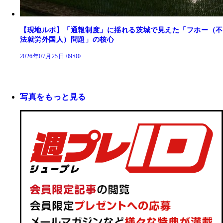
【現地ルポ】「通報制度」に揺れる茨城で見えた「フホー（不
法就労外国人）問題」の核心
2026年07月25日 09:00
写真をもっと見る