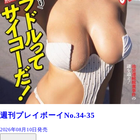
週刊プレイボーイNo.34-35
2026年08月10日発売