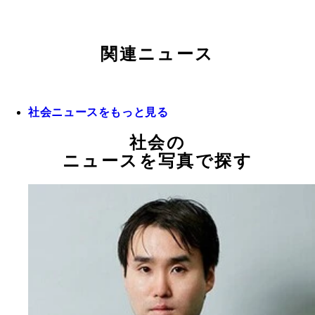
関連ニュース
社会ニュースをもっと見る
社会の
ニュースを写真で探す