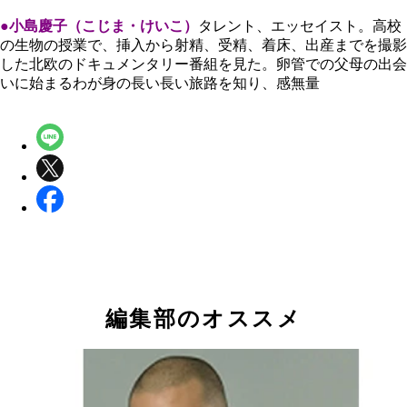
●小島慶子（こじま・けいこ）
タレント、エッセイスト。高校
の生物の授業で、挿入から射精、受精、着床、出産までを撮影
した北欧のドキュメンタリー番組を見た。卵管での父母の出会
いに始まるわが身の長い長い旅路を知り、感無量
編集部のオススメ