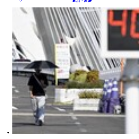
政治・国際