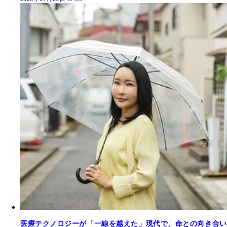
医療テクノロジーが「一線を越えた」現代で、命との向き合い