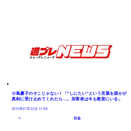
小島慶子のそこじゃない！「“しにたい”という言葉を誰かが
真剣に受け止めてくれたら…。加害者は今も教室にいる」
2015年07月22日 11:00
社会