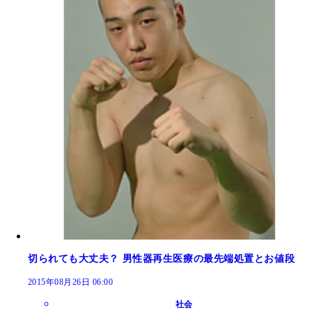
切られても大丈夫？ 男性器再生医療の最先端処置とお値段
2015年08月26日 06:00
社会