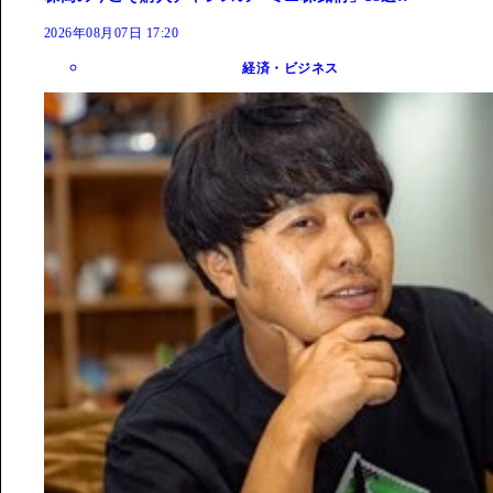
2026年08月07日 17:20
経済・ビジネス