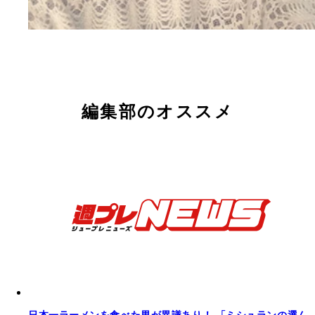
編集部のオススメ