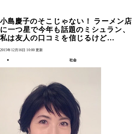
小島慶子のそこじゃない！ ラーメン店
に一つ星で今年も話題のミシュラン、
私は友人の口コミを信じるけど…
2015年12月16日 10:00 更新
社会