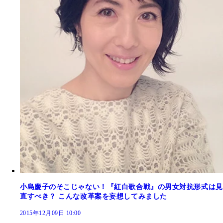
小島慶子のそこじゃない！『紅白歌合戦』の男女対抗形式は見
直すべき？ こんな改革案を妄想してみました
2015年12月09日 10:00