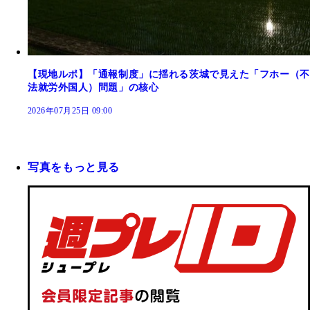
【現地ルポ】「通報制度」に揺れる茨城で見えた「フホー（不
法就労外国人）問題」の核心
2026年07月25日 09:00
写真をもっと見る