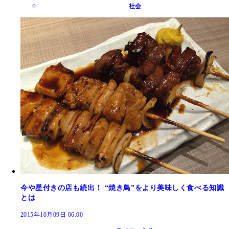
社会
今や星付きの店も続出！ “焼き鳥”をより美味しく食べる知識
とは
2015年10月09日 06:00