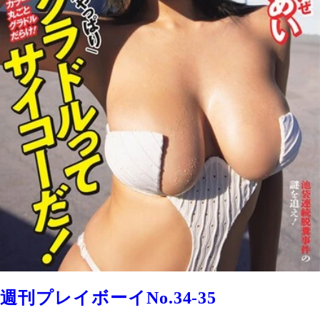
週刊プレイボーイNo.34-35