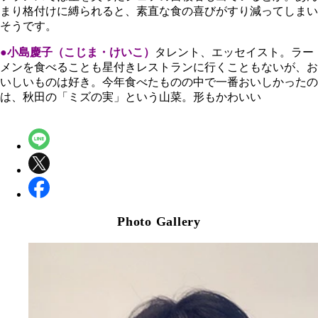
まり格付けに縛られると、素直な食の喜びがすり減ってしまい
そうです。
●小島慶子（こじま・けいこ）
タレント、エッセイスト。ラー
メンを食べることも星付きレストランに行くこともないが、お
いしいものは好き。今年食べたものの中で一番おいしかったの
は、秋田の「ミズの実」という山菜。形もかわいい
Photo Gallery