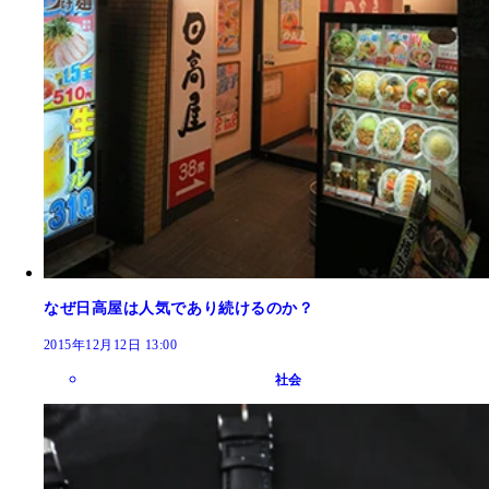
なぜ日高屋は人気であり続けるのか？
2015年12月12日 13:00
社会