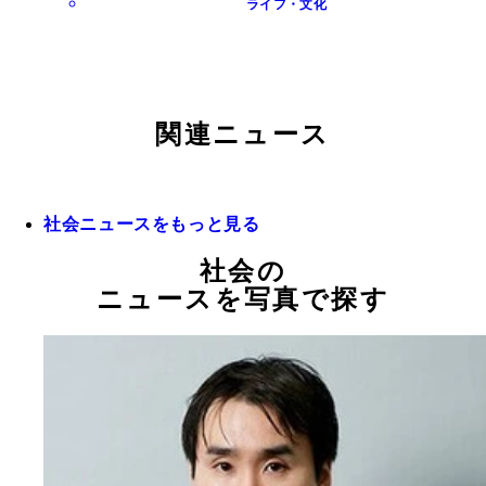
ライフ・文化
関連ニュース
社会ニュースをもっと見る
社会の
ニュースを写真で探す