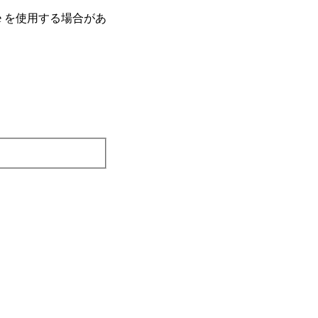
e を使⽤する場合があ