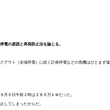
停電の原因と再発防止法を論じる。
クアウト（全域停電）に続く計画停電などの危機はひとまず遠
９月６日午前２時は２８６万ｋＷだった。
止してしまったからだ。