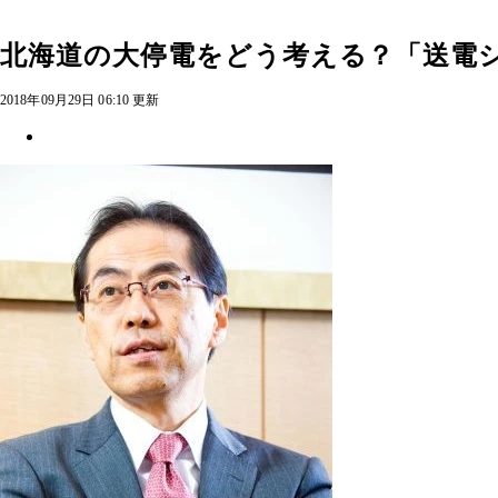
北海道の大停電をどう考える？「送電
2018年09月29日 06:10 更新