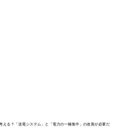
考える？「送電システム」と「電力の一極集中」の改善が必要だ