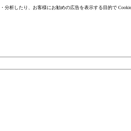
分析したり、お客様にお勧めの広告を表⽰する⽬的で Cooki