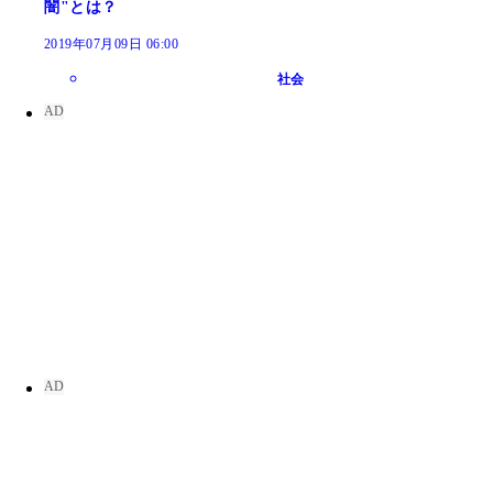
闇"とは？
2019年07月09日 06:00
社会