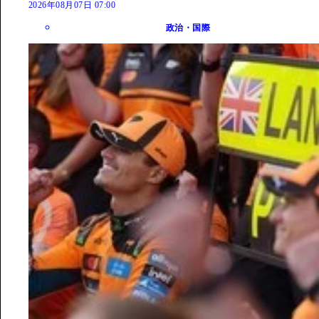
2026年08月07日 07:00
政治・国際