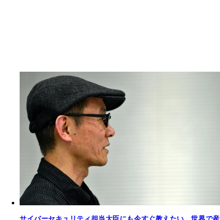
サイバーセキュリティ担当大臣にも今すぐ教えたい、世界で産