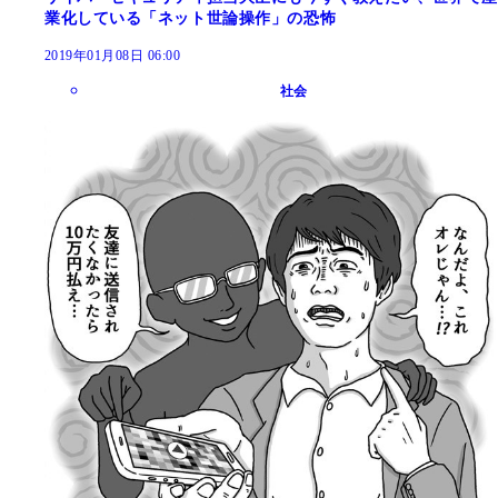
業化している「ネット世論操作」の恐怖
2019年01月08日 06:00
社会