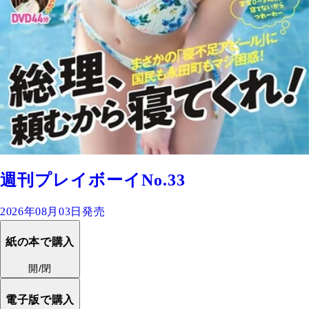
週刊プレイボーイNo.33
2026年08月03日発売
紙の本で購入
開/閉
電子版で購入