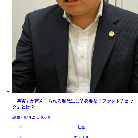
「事実」が軽んじられる現代にこそ必要な「ファクトチェッ
ク」とは？
2018年07月21日 06:40
社会
オススメ