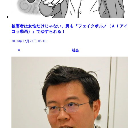
被害者は女性だけじゃない。男も『フェイクポルノ（ＡＩアイ
コラ動画）』でゆすられる！
2018年12月22日 06:10
社会