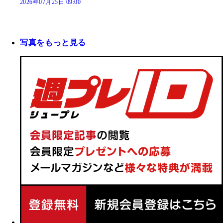
2026年07月25日 09:00
写真をもっと見る