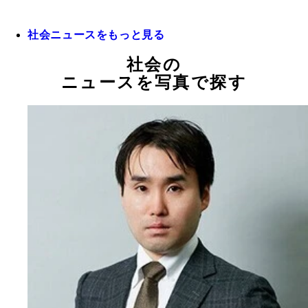
社会ニュースをもっと見る
社会の
ニュースを写真で探す