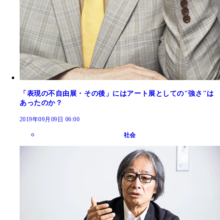
「表現の不自由展・その後」にはアート展としての"強さ"は
あったのか？
2019年09月09日 06:00
社会