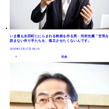
いま最も永田町ににらまれる映画を作る男・河村光庸「空気を
読まない作り手たちを、孤立させたくないんです」
2019年11月17日 06:10
社会