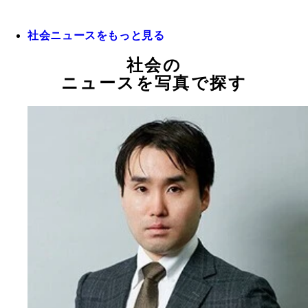
社会ニュースをもっと見る
社会の
ニュースを写真で探す