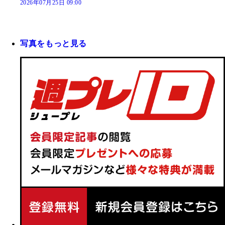
2026年07月25日 09:00
写真をもっと見る