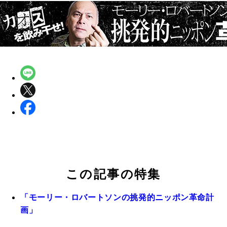
この記事の特集
「モーリー・ロバートソンの挑発的ニッポン革命計
画」