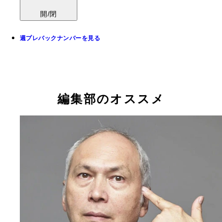
開/閉
週プレバックナンバーを見る
編集部のオススメ