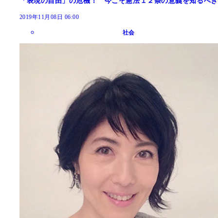
「表現の自由」の危機！ 今こそ憲法１２条の意義を知るべき
2019年11月08日 06:00
社会