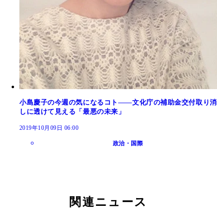
小島慶子の今週の気になるコト――文化庁の補助金交付取り消
しに透けて見える「最悪の未来」
2019年10月09日 06:00
政治・国際
関連ニュース