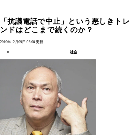
「抗議電話で中止」という悪しきトレ
ンドはどこまで続くのか？
2019年12月09日 06:00 更新
社会