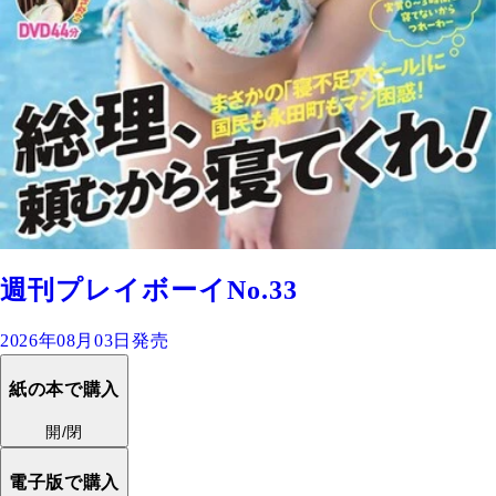
週刊プレイボーイNo.33
2026年08月03日発売
紙の本で購入
開/閉
電子版で購入