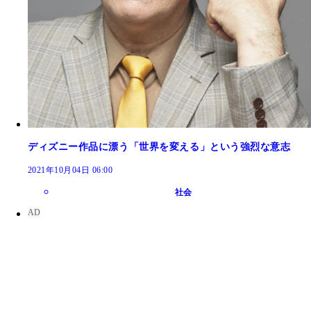
ディズニー作品に漂う「世界を変える」という強烈な意志
2021年10月04日 06:00
社会