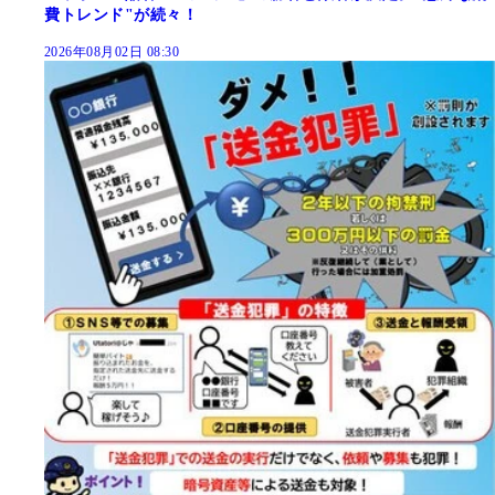
費トレンド"が続々！
2026年08月02日 08:30