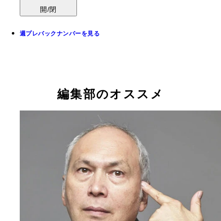
開/閉
週プレバックナンバーを見る
編集部のオススメ