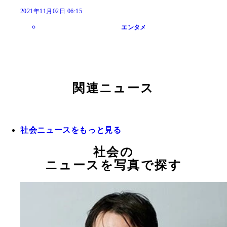
2021年11月02日 06:15
エンタメ
関連ニュース
社会ニュースをもっと見る
社会の
ニュースを写真で探す