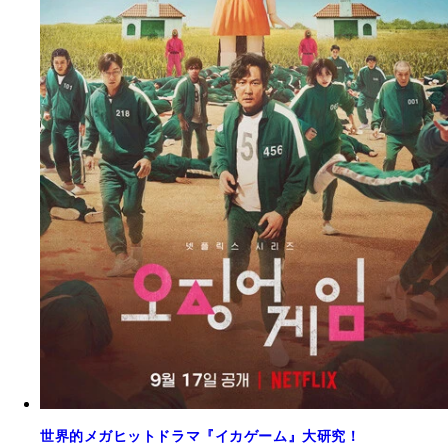
世界的メガヒットドラマ『イカゲーム』大研究！