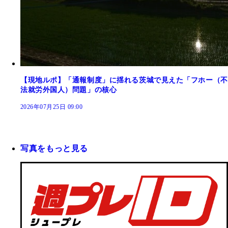
【現地ルポ】「通報制度」に揺れる茨城で見えた「フホー（不
法就労外国人）問題」の核心
2026年07月25日 09:00
写真をもっと見る