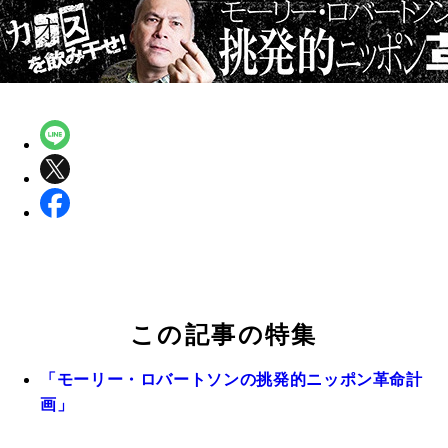
この記事の特集
「モーリー・ロバートソンの挑発的ニッポン革命計
画」