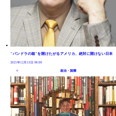
"パンドラの箱"を開けたがるアメリカ、絶対に開けない日本
2021年12月13日 06:00
政治・国際