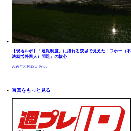
【現地ルポ】「通報制度」に揺れる茨城で見えた「フホー（不
法就労外国人）問題」の核心
2026年07月25日 09:00
写真をもっと見る