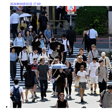
2026年08月02日 17:00