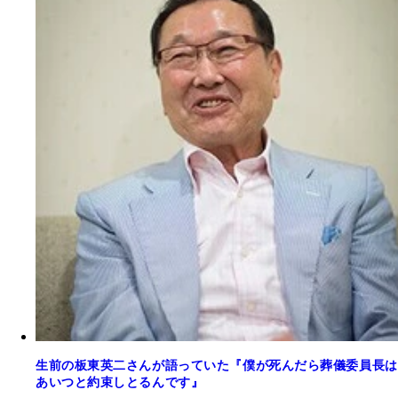
生前の板東英二さんが語っていた『僕が死んだら葬儀委員長は
あいつと約束しとるんです』