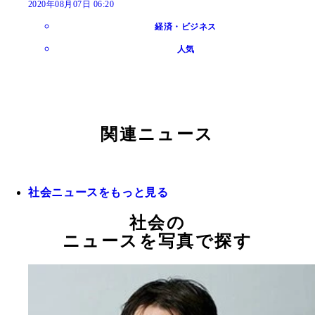
2020年08月07日 06:20
経済・ビジネス
人気
関連ニュース
社会ニュースをもっと見る
社会の
ニュースを写真で探す