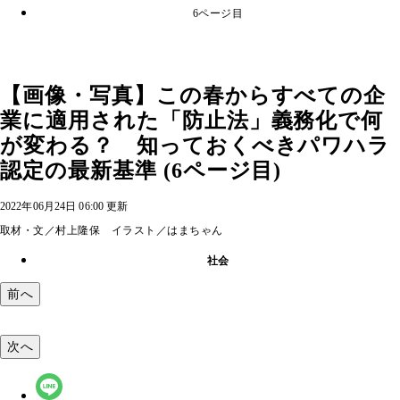
6ページ目
【画像・写真】この春からすべての企
業に適用された「防止法」義務化で何
が変わる？ 知っておくべきパワハラ
認定の最新基準 (6ページ目)
2022年06月24日 06:00 更新
取材・文／村上隆保 イラスト／はまちゃん
社会
前へ
次へ