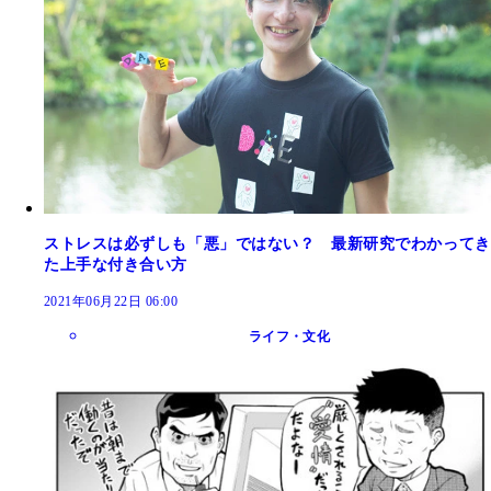
ストレスは必ずしも「悪」ではない？ 最新研究でわかってき
た上手な付き合い方
2021年06月22日 06:00
ライフ・文化