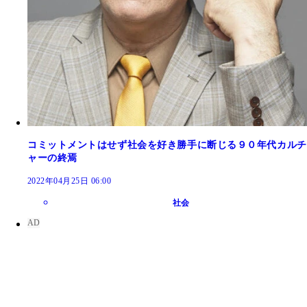
コミットメントはせず社会を好き勝手に断じる９０年代カルチ
ャーの終焉
2022年04月25日 06:00
社会