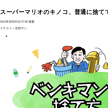
スーパーマリオのキノコ、普通に捨て
2022年09月01日 07:00 更新
イラスト／北村ヂン