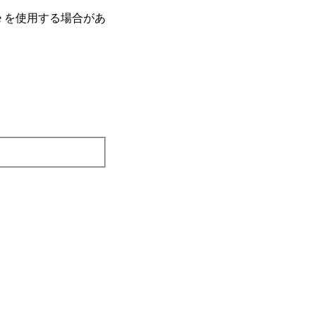
e を使⽤する場合があ