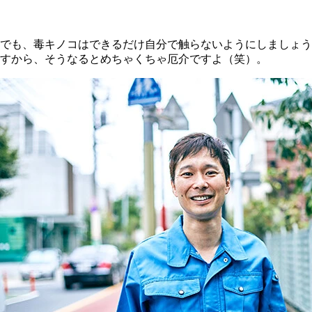
でも、毒キノコはできるだけ自分で触らないようにしましょう
すから、そうなるとめちゃくちゃ厄介ですよ（笑）。