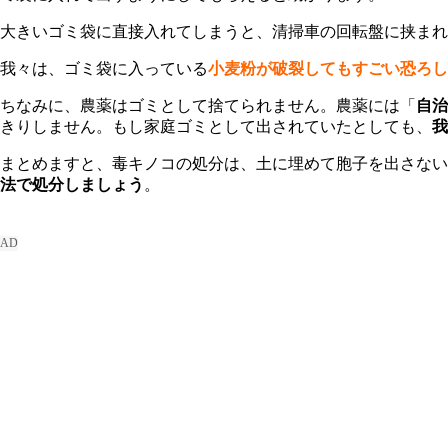
大きいゴミ袋に直接入れてしまうと、清掃車の回転盤に挟まれ
我々は、ゴミ袋に入っている
小麦粉が破裂してもすごい恐ろし
ちなみに、農薬はゴミとして捨てられません。農薬には「
自治
きりしません。もし家庭ゴミとして出されていたとしても、
我
まとめますと、毒キノコの処分は、土に埋めて胞子を出さな
法で処分しましょう
。