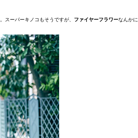
。スーパーキノコもそうですが、
ファイヤーフラワー
なんかに