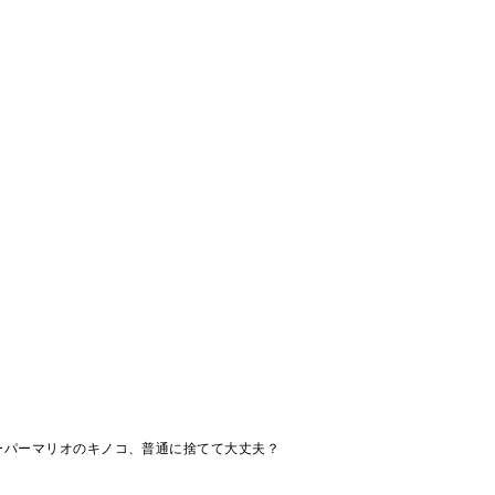
ーパーマリオのキノコ、普通に捨てて大丈夫？