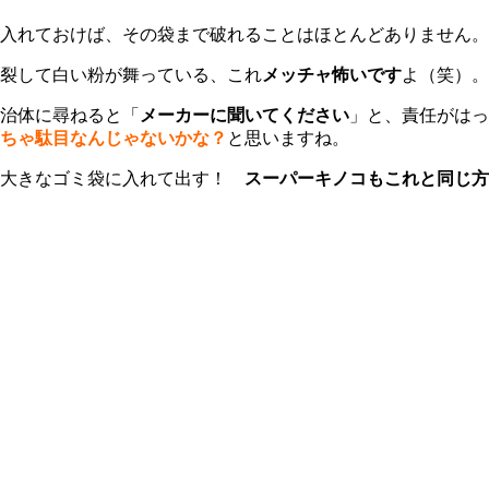
入れておけば、その袋まで破れることはほとんどありません。
裂して白い粉が舞っている、これ
メッチャ怖いです
よ（笑）。
治体に尋ねると「
メーカーに聞いてください
」と、責任がはっ
ちゃ駄目なんじゃないかな？
と思いますね。
を大きなゴミ袋に入れて出す！
スーパーキノコもこれと同じ方