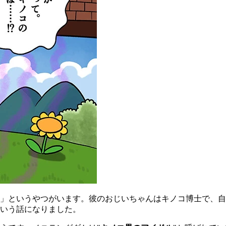
」というやつがいます。彼のおじいちゃんはキノコ博士で、自
いう話になりました。