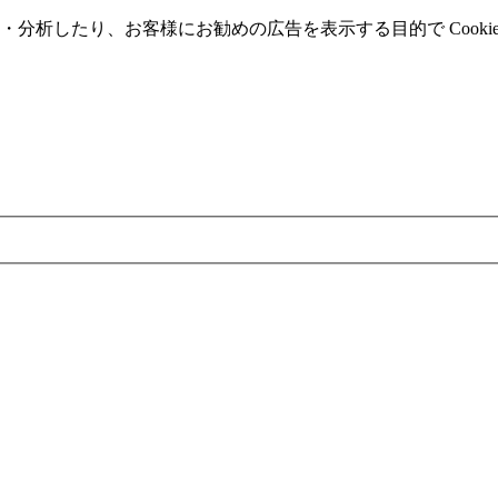
分析したり、お客様にお勧めの広告を表⽰する⽬的で Cooki