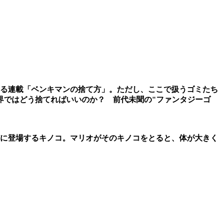
る連載「ベンキマンの捨て方」。ただし、ここで扱うゴミたち
世界ではどう捨てればいいのか？ 前代未聞の"ファンタジーゴ
に登場するキノコ。マリオがそのキノコをとると、体が大きく