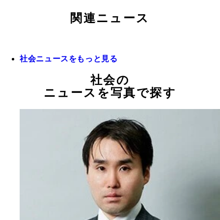
関連ニュース
社会ニュースをもっと見る
社会の
ニュースを写真で探す