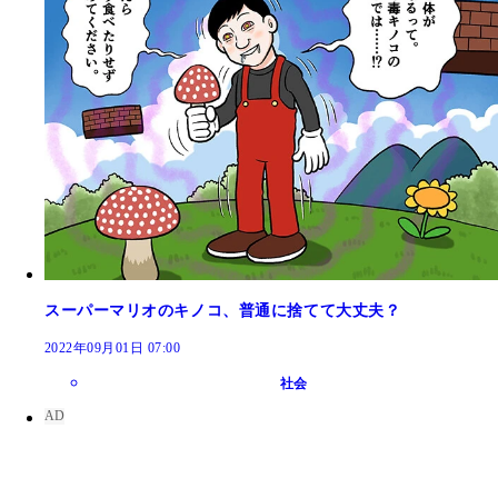
スーパーマリオのキノコ、普通に捨てて大丈夫？
2022年09月01日 07:00
社会