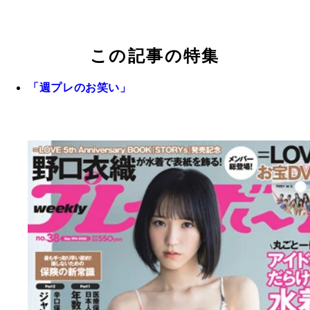
この記事の特集
「週プレのお笑い」