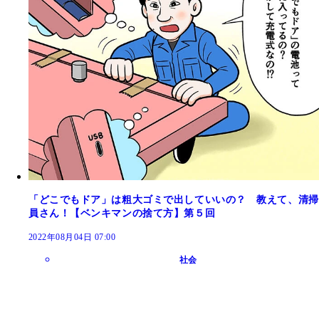
「どこでもドア」は粗大ゴミで出していいの？ 教えて、清掃
員さん！【ベンキマンの捨て方】第５回
2022年08月04日 07:00
社会