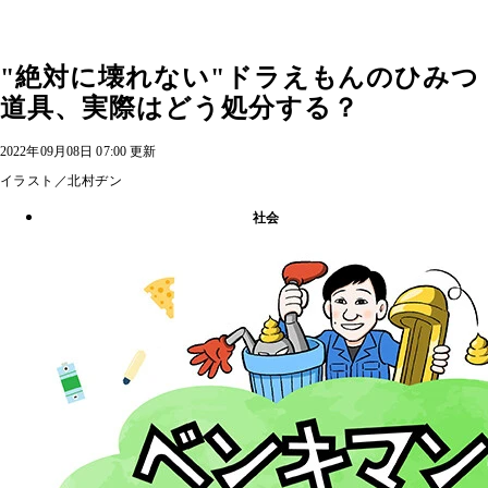
"絶対に壊れない"ドラえもんのひみつ
道具、実際はどう処分する？
2022年09月08日 07:00 更新
イラスト／北村ヂン
社会