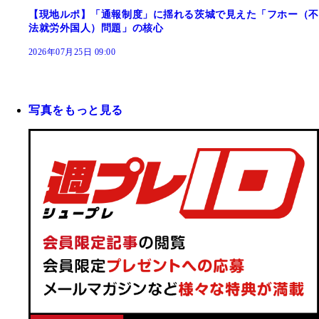
【現地ルポ】「通報制度」に揺れる茨城で見えた「フホー（不
法就労外国人）問題」の核心
2026年07月25日 09:00
写真をもっと見る