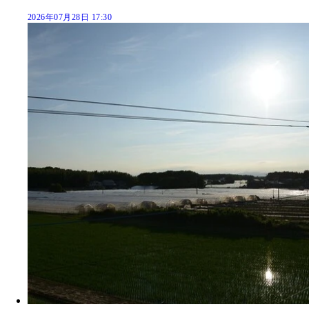
2026年07月28日 17:30