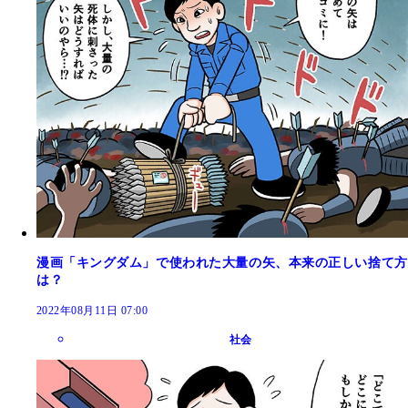
漫画「キングダム」で使われた大量の矢、本来の正しい捨て方
は？
2022年08月11日 07:00
社会