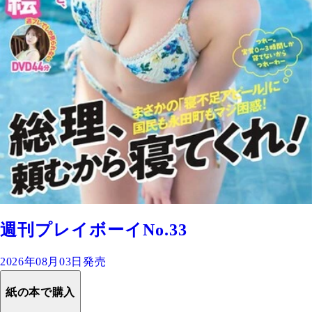
週刊プレイボーイNo.33
2026年08月03日発売
紙の本で購入