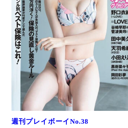
週刊プレイボーイNo.38