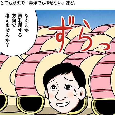
とても頑丈で「爆弾でも壊せない」ほど。