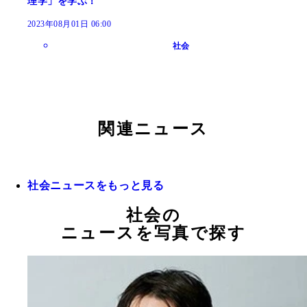
理学」を学ぶ！
2023年08月01日 06:00
社会
関連ニュース
社会ニュースをもっと見る
社会の
ニュースを写真で探す