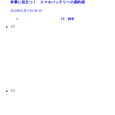
有事に役立つ！ スマホバッテリーの節約術
2024年01月17日 06:30
IT・科学