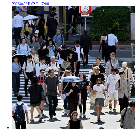
2026年08月02日 17:00