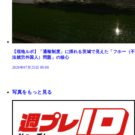
【現地ルポ】「通報制度」に揺れる茨城で見えた「フホー（不
法就労外国人）問題」の核心
2026年07月25日 09:00
写真をもっと見る