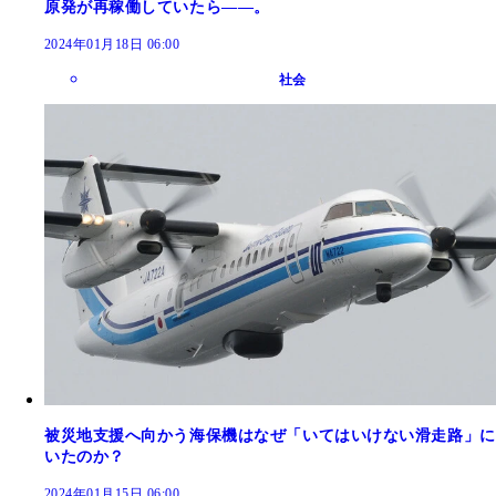
原発が再稼働していたら――。
2024年01月18日 06:00
社会
被災地支援へ向かう海保機はなぜ「いてはいけない滑走路」に
いたのか？
2024年01月15日 06:00