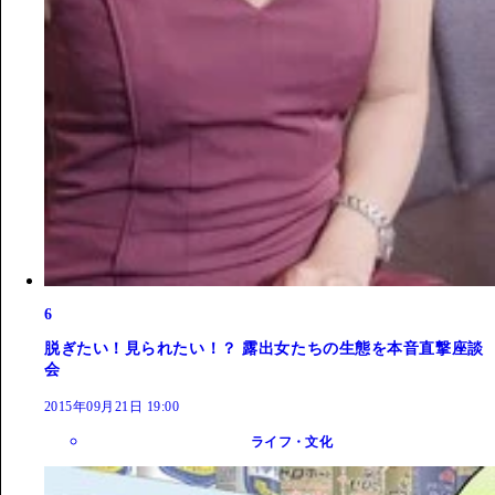
6
脱ぎたい！見られたい！？ 露出女たちの生態を本音直撃座談
会
2015年09月21日 19:00
ライフ・文化