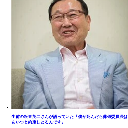
生前の板東英二さんが語っていた『僕が死んだら葬儀委員長は
あいつと約束しとるんです』