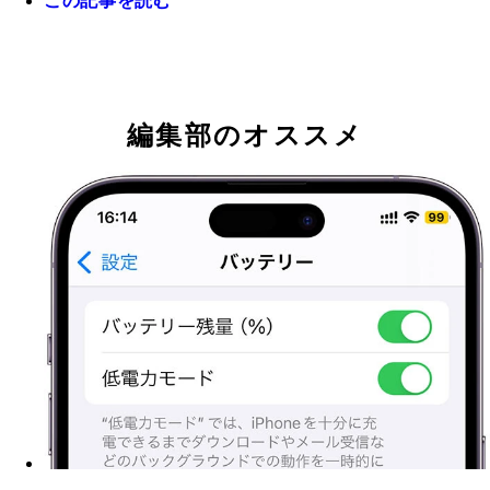
この記事を読む
元陸上自衛隊幹部の照井資規氏
編集部のオススメ