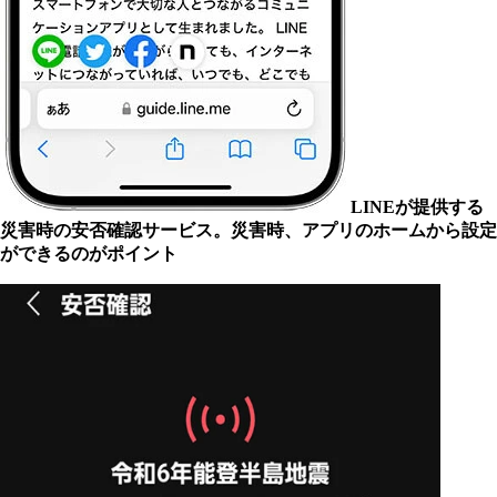
LINEが提供する
災害時の安否確認サービス。災害時、アプリのホームから設定
ができるのがポイント