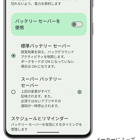
メーカーによって