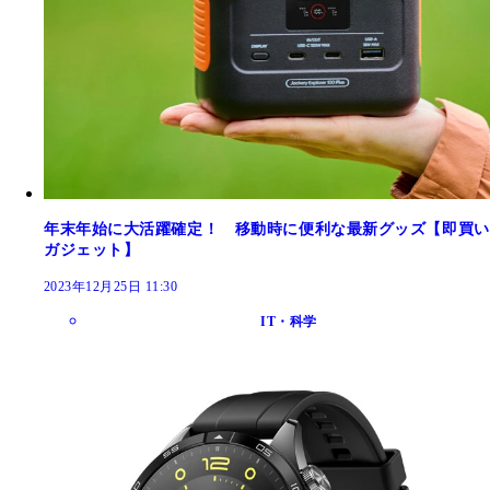
年末年始に大活躍確定！ 移動時に便利な最新グッズ【即買い
ガジェット】
2023年12月25日 11:30
IT・科学