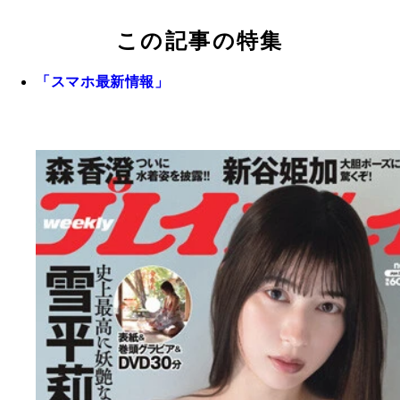
この記事の特集
「スマホ最新情報」