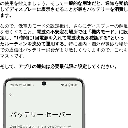
の使用を控えましょう。そして
一般的な用途だと、通知を受信
してディスプレーに表示させることが最もバッテリーを消費し
ます。
なので、低電力モードの設定後は、さらにディスプレーの輝度
を暗くすること。
電波の不安定な場所では「機内モード」に設
定し、"1時間に1回電源を入れて電波状況を確認する"といっ
たルーティンを決めて運用する。
特に圏内・圏外が微妙な場所
での通信はバッテリー消費がより激しくなりますので、これも
マストです。
そして、アプリの通知は必要最低限に設定してください。