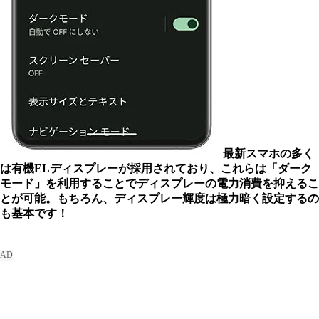
最新スマホの多く
は有機ELディスプレーが採用されており、これらは「ダーク
モード」を利用することでディスプレーの電力消費を抑えるこ
とが可能。もちろん、ディスプレー輝度は極力暗く設定するの
も基本です！