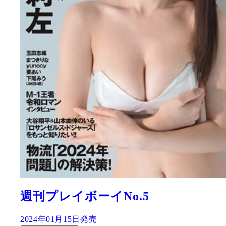
週刊プレイボーイNo.5
2024年01月15日発売