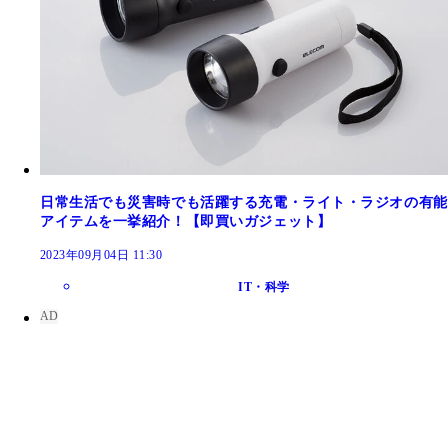
日常生活でも災害時でも活躍する充電・ライト・ラジオの有能
アイテムを一挙紹介！【即買いガジェット】
2023年09月04日 11:30
IT・科学