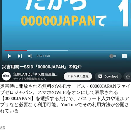
災害時に開放される無料のWi-Fiサービス・00000JAPANファイ
ブゼロジャパン。スマホのWi-Fiをオンにして表示される
【00000JAPAN】を選択するだけで、パスワード入力や追加ア
プリなど必要なく利用可能。YouTubeでその利用方法が公開さ
れている