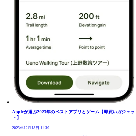
Appleが選ぶ2023年のベストアプリとゲーム【即買いガジェッ
ト】
2023年12月18日 11:30