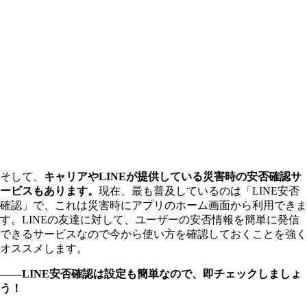
そして、
キャリアやLINEが提供している災害時の安否確認サ
ービスもあります。
現在、最も普及しているのは「LINE安否
確認」で、これは災害時にアプリのホーム画面から利用できま
す。LINEの友達に対して、ユーザーの安否情報を簡単に発信
できるサービスなので今から使い方を確認しておくことを強く
オススメします。
――LINE安否確認は設定も簡単なので、即チェックしましょ
う！