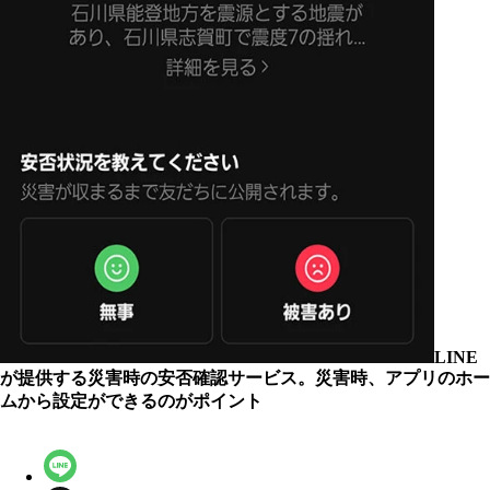
LINE
が提供する災害時の安否確認サービス。災害時、アプリのホー
ムから設定ができるのがポイント