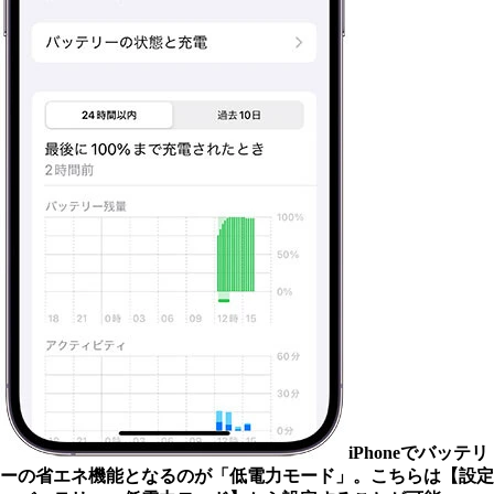
iPhoneでバッテリ
ーの省エネ機能となるのが「低電力モード」。こちらは【設定