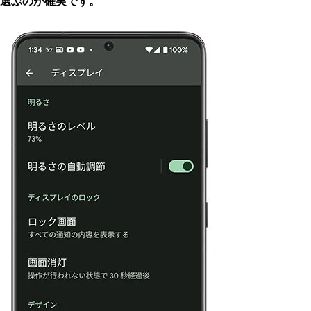
選ぶのが確実です。