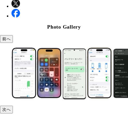
Photo Gallery
前へ
次へ