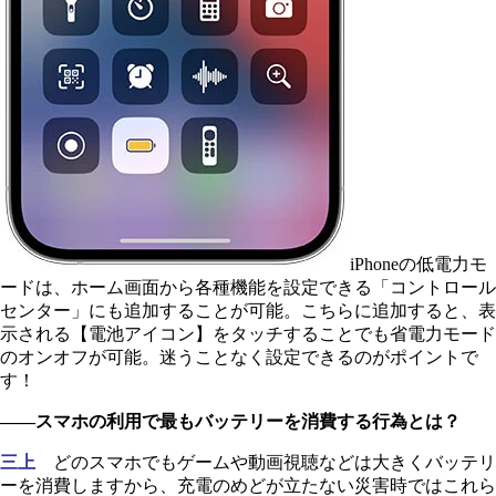
iPhoneの低電力モ
ードは、ホーム画面から各種機能を設定できる「コントロール
センター」にも追加することが可能。こちらに追加すると、表
示される【電池アイコン】をタッチすることでも省電力モード
のオンオフが可能。迷うことなく設定できるのがポイントで
す！
――スマホの利用で最もバッテリーを消費する行為とは？
三上
どのスマホでもゲームや動画視聴などは大きくバッテリ
ーを消費しますから、充電のめどが立たない災害時ではこれら