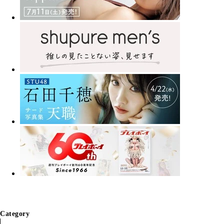
Category