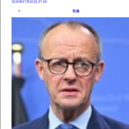
2026年07月02日 07:00
社会