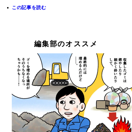
この記事を読む
青井春
編集部のオススメ