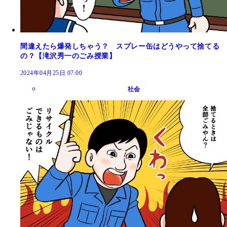
間違えたら爆発しちゃう？ スプレー缶はどうやって捨てる
の？【滝沢秀一のごみ授業】
2024年04月25日 07:00
社会