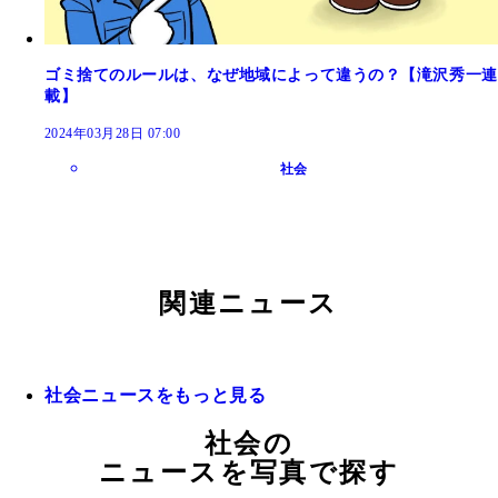
ゴミ捨てのルールは、なぜ地域によって違うの？【滝沢秀一連
載】
2024年03月28日 07:00
社会
関連ニュース
社会ニュースをもっと見る
社会の
ニュースを写真で探す