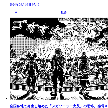
2024年09月10日 07:40
社会
全国各地で発生し始めた「メガソーラー火災」の恐怖。感電＆