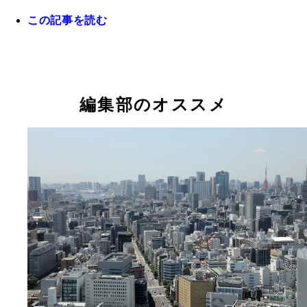
この記事を読む
ホエールウオッチングや防災の町として缶詰作りを
など観光や名産品にも力を入れる
編集部のオススメ