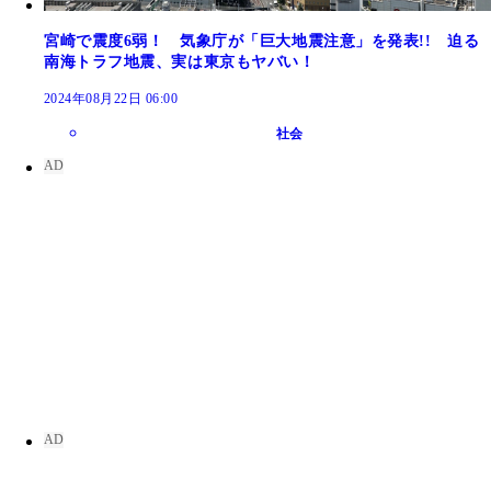
宮崎で震度6弱！ 気象庁が「巨大地震注意」を発表!! 迫る
南海トラフ地震、実は東京もヤバい！
2024年08月22日 06:00
社会