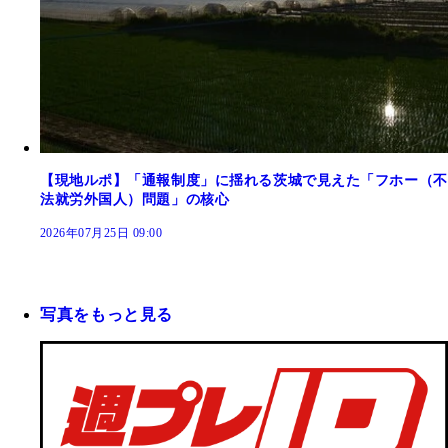
【現地ルポ】「通報制度」に揺れる茨城で見えた「フホー（不
法就労外国人）問題」の核心
2026年07月25日 09:00
写真をもっと見る