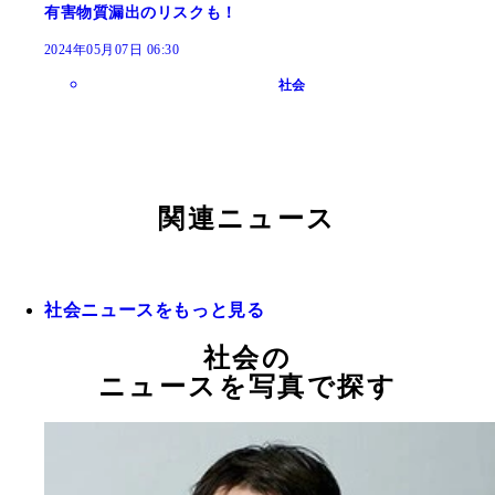
有害物質漏出のリスクも！
2024年05月07日 06:30
社会
関連ニュース
社会ニュースをもっと見る
社会の
ニュースを写真で探す