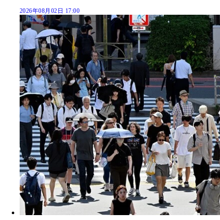
2026年08月02日 17:00