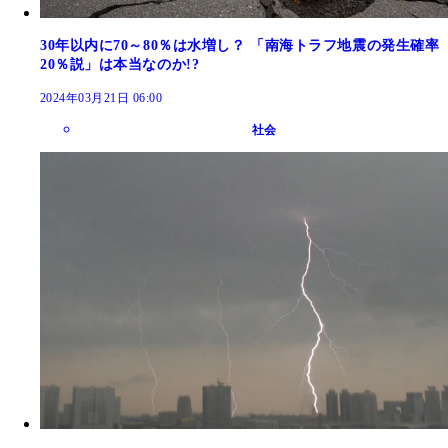
30年以内に70～80％は水増し？ 「南海トラフ地震の発生確率
20％説」は本当なのか!?
2024年03月21日 06:00
社会