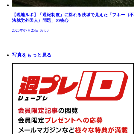
【現地ルポ】「通報制度」に揺れる茨城で見えた「フホー（不
法就労外国人）問題」の核心
2026年07月25日 09:00
写真をもっと見る