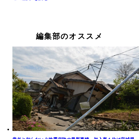
編集部のオススメ