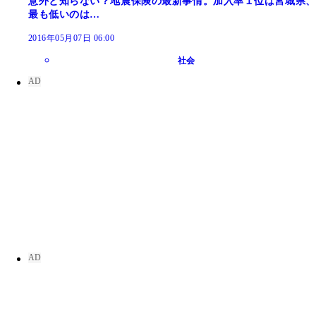
意外と知らない？地震保険の最新事情。加入率１位は宮城県、
最も低いのは…
2016年05月07日 06:00
社会