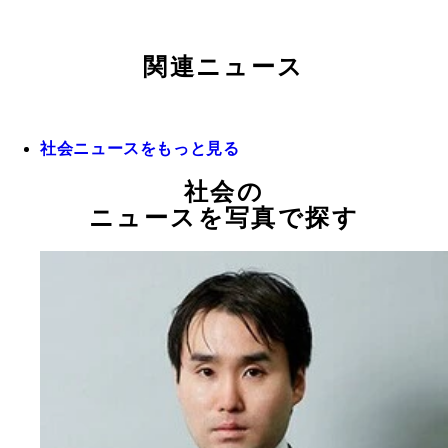
関連ニュース
社会ニュースをもっと見る
社会の
ニュースを写真で探す