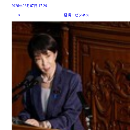
2026年08月07日 17:20
経済・ビジネス