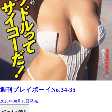
週刊プレイボーイNo.34-35
2026年08月10日発売